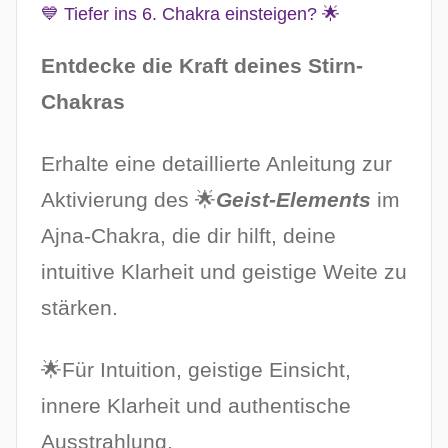
💙 Tiefer ins 6. Chakra einsteigen? 🌟
Entdecke die Kraft deines Stirn-
Chakras
Erhalte eine detaillierte Anleitung zur
Aktivierung des 🌟
Geist-Elements
im
Ajna-Chakra, die dir hilft, deine
intuitive Klarheit und geistige Weite zu
stärken.
🌟Für Intuition, geistige Einsicht,
innere Klarheit und authentische
Ausstrahlung.