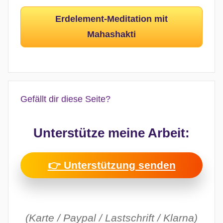
Erdelement-Meditation mit
Mahashakti
Gefällt dir diese Seite?
Unterstütze meine Arbeit:
👉 Unterstützung senden
(Karte / Paypal / Lastschrift / Klarna)