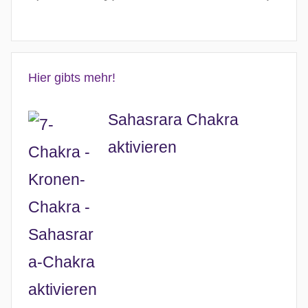
Hier gibts mehr!
Sahasrara Chakra
aktivieren