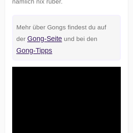
nämlich nix rüber.
Mehr über Gongs findest du auf
Gong-Seite
der
und bei den
Gong-Tipps