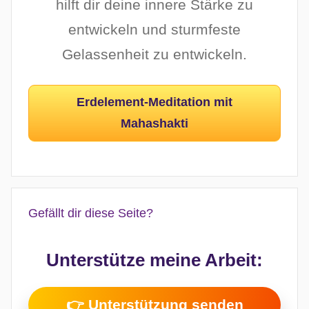
hilft dir deine innere Stärke zu
entwickeln und sturmfeste
Gelassenheit zu entwickeln.
Erdelement-Meditation mit
Mahashakti
Gefällt dir diese Seite?
Unterstütze meine Arbeit:
👉 Unterstützung senden