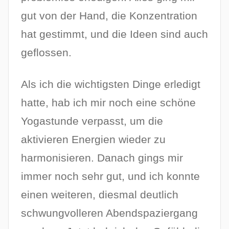
gut von der Hand, die Konzentration
hat gestimmt, und die Ideen sind auch
geflossen.
Als ich die wichtigsten Dinge erledigt
hatte, hab ich mir noch eine schöne
Yogastunde verpasst, um die
aktivieren Energien wieder zu
harmonisieren. Danach gings mir
immer noch sehr gut, und ich konnte
einen weiteren, diesmal deutlich
schwungvolleren Abendspaziergang