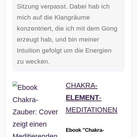
Sitzung verpasst. Dabei hab ich
mich auf die Klangräume
konzentriert, die ich mit dem Gong
erzeugt hab, und bin meiner
Intuition gefolgt um die Energien
zu wecken.
CHAKRA-
ELEMENT
-
MEDITATIONEN
Ebook "Chakra-