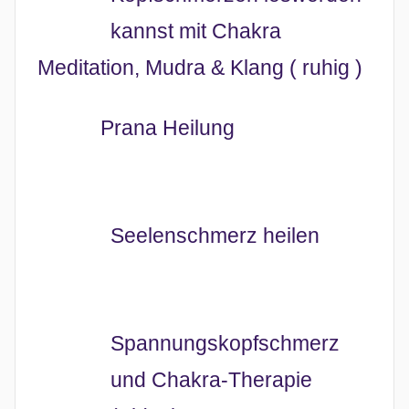
kannst mit Chakra
Meditation, Mudra & Klang ( ruhig )
Prana Heilung
Seelenschmerz heilen
Spannungskopfschmerz
und Chakra-Therapie