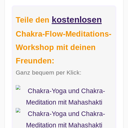
kostenlosen
Teile den
Chakra-Flow-Meditations-
Workshop mit deinen
Freunden:
Ganz bequem per Klick: