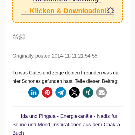
→
Klicken & Downloaden!
💥
😘🤗
Originally posted 2014-11-11 21:54:55.
Tu was Gutes und zeige deinen Freunden was du
hier Schönes gefunden hast. Teile diesen Beitrag:
Ida und Pingala - Energiekanäle - Nadis für
Sonne und Mond
Inspirationen aus dem Chakra-
,
Buch