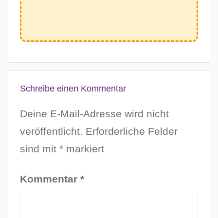
Schreibe einen Kommentar
Deine E-Mail-Adresse wird nicht
veröffentlicht.
Erforderliche Felder
sind mit
*
markiert
Kommentar
*