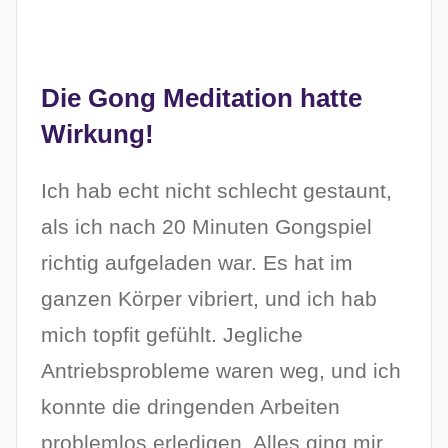
Die Gong Meditation hatte
Wirkung!
Ich hab echt nicht schlecht gestaunt,
als ich nach 20 Minuten Gongspiel
richtig aufgeladen war. Es hat im
ganzen Körper vibriert, und ich hab
mich topfit gefühlt. Jegliche
Antriebsprobleme waren weg, und ich
konnte die dringenden Arbeiten
problemlos erledigen. Alles ging mir