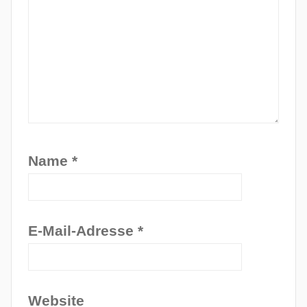
Name
*
E-Mail-Adresse
*
Website