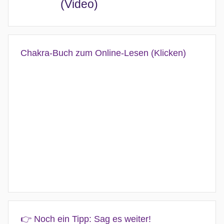
(Video)
Chakra-Buch zum Online-Lesen (Klicken)
👉 Noch ein Tipp: Sag es weiter!