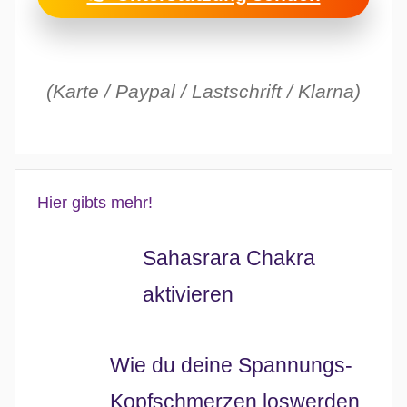
(Karte / Paypal / Lastschrift / Klarna)
Hier gibts mehr!
Sahasrara Chakra
aktivieren
Wie du deine Spannungs-
Kopfschmerzen loswerden