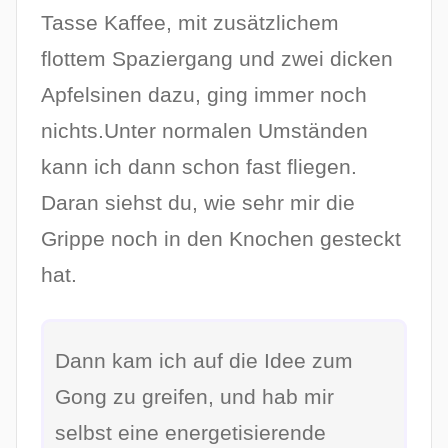
5
Tasse Kaffee, mit zusätzlichem
flottem Spaziergang und zwei dicken
Apfelsinen dazu, ging immer noch
nichts.Unter normalen Umständen
kann ich dann schon fast fliegen.
Daran siehst du, wie sehr mir die
Grippe noch in den Knochen gesteckt
hat.
Dann kam ich auf die Idee zum
Gong zu greifen, und hab mir
selbst eine energetisierende