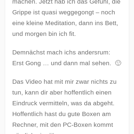
machen. Jetzt hab ich das Gefühl, die
Grippe ist quasi weggegongt – noch
eine kleine Meditation, dann ins Bett,
und morgen bin ich fit.
Demnächst mach ichs andersrum:
Erst Gong … und dann mal sehen. 🙂
Das Video hat mit mir zwar nichts zu
tun, kann dir aber hoffentlich einen
Eindruck vermitteln, was da abgeht.
Hoffentlich hast du gute Boxen am
Rechner, mit den PC-Boxen kommt