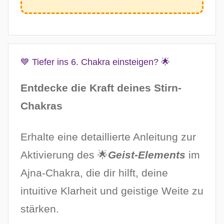
💙 Tiefer ins 6. Chakra einsteigen? 🌟
Entdecke die Kraft deines Stirn-
Chakras
Erhalte eine detaillierte Anleitung zur
Aktivierung des 🌟
Geist-Elements
im
Ajna-Chakra, die dir hilft, deine
intuitive Klarheit und geistige Weite zu
stärken.