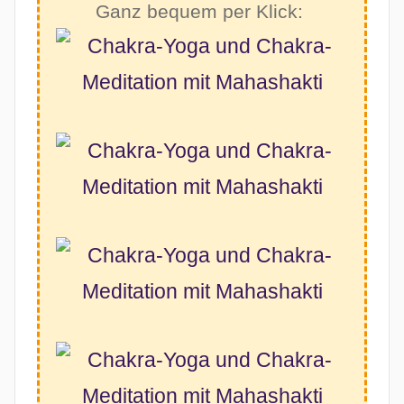
Ganz bequem per Klick: