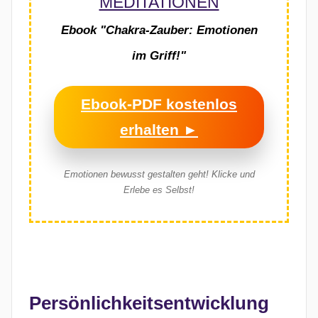
MEDITATIONEN
Ebook "Chakra-Zauber: Emotionen
im Griff!"
Ebook-PDF kostenlos
erhalten ►
Emotionen bewusst gestalten geht!
Klicke und
Erlebe es Selbst!
Persönlichkeitsentwicklung