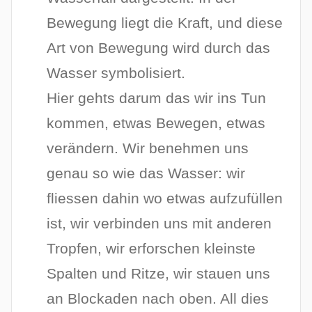
Bewegung liegt die Kraft, und diese
Art von Bewegung wird durch das
Wasser symbolisiert.
Hier gehts darum das wir ins Tun
kommen, etwas Bewegen, etwas
verändern. Wir benehmen uns
genau so wie das Wasser: wir
fliessen dahin wo etwas aufzufüllen
ist, wir verbinden uns mit anderen
Tropfen, wir erforschen kleinste
Spalten und Ritze, wir stauen uns
an Blockaden nach oben. All dies