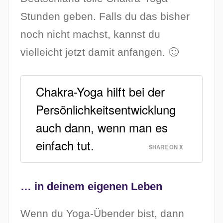
Stunden geben. Falls du das bisher
noch nicht machst, kannst du
vielleicht jetzt damit anfangen. 🙂
Chakra-Yoga hilft bei der
Persönlichkeitsentwicklung
auch dann, wenn man es
einfach tut.
SHARE ON X
… in deinem eigenen Leben
Wenn du Yoga-Übender bist, dann