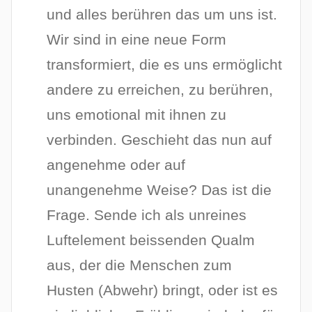
und alles berühren das um uns ist.
Wir sind in eine neue Form
transformiert, die es uns ermöglicht
andere zu erreichen, zu berühren,
uns emotional mit ihnen zu
verbinden. Geschieht das nun auf
angenehme oder auf
unangenehme Weise? Das ist die
Frage. Sende ich als unreines
Luftelement beissenden Qualm
aus, der die Menschen zum
Husten (Abwehr) bringt, oder ist es