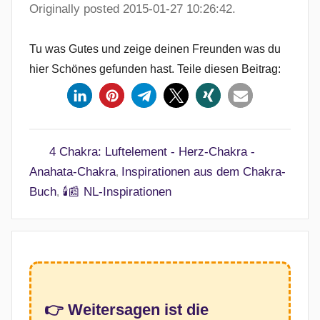
Originally posted 2015-01-27 10:26:42.
Tu was Gutes und zeige deinen Freunden was du
hier Schönes gefunden hast. Teile diesen Beitrag:
4 Chakra: Luftelement - Herz-Chakra -
Anahata-Chakra
Inspirationen aus dem Chakra-
,
Buch
🕯️📰 NL-Inspirationen
,
👉 Weitersagen ist die