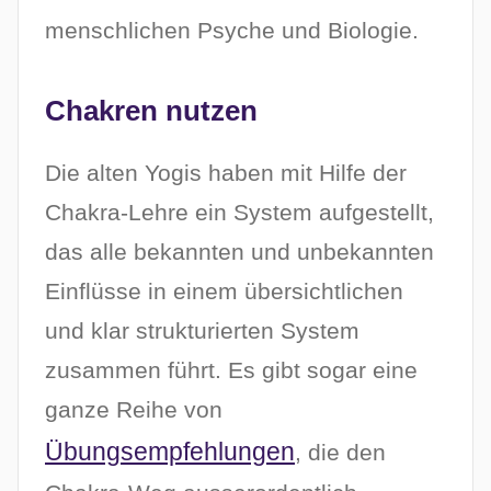
menschlichen Psyche und Biologie.
Chakren nutzen
Die alten Yogis haben mit Hilfe der
Chakra-Lehre ein System aufgestellt,
das alle bekannten und unbekannten
Einflüsse in einem übersichtlichen
und klar strukturierten System
zusammen führt. Es gibt sogar eine
ganze Reihe von
Übungsempfehlungen
, die den