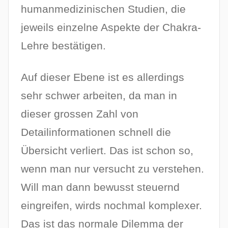
humanmedizinischen Studien, die
jeweils einzelne Aspekte der Chakra-
Lehre bestätigen.
Auf dieser Ebene ist es allerdings
sehr schwer arbeiten, da man in
dieser grossen Zahl von
Detailinformationen schnell die
Übersicht verliert. Das ist schon so,
wenn man nur versucht zu verstehen.
Will man dann bewusst steuernd
eingreifen, wirds nochmal komplexer.
Das ist das normale Dilemma der