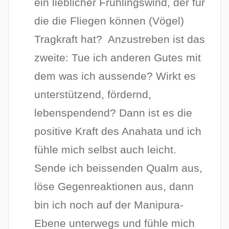
ein lieblicher Frühlingswind, der für
die die Fliegen können (Vögel)
Tragkraft hat? Anzustreben ist das
zweite: Tue ich anderen Gutes mit
dem was ich aussende? Wirkt es
unterstützend, fördernd,
lebenspendend? Dann ist es die
positive Kraft des Anahata und ich
fühle mich selbst auch leicht.
Sende ich beissenden Qualm aus,
löse Gegenreaktionen aus, dann
bin ich noch auf der Manipura-
Ebene unterwegs und fühle mich