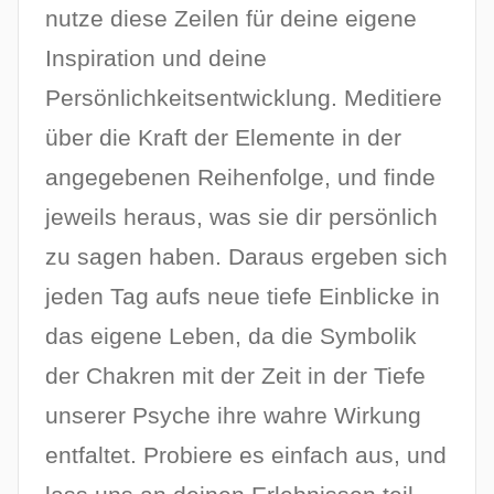
nutze diese Zeilen für deine eigene
Inspiration und deine
Persönlichkeitsentwicklung. Meditiere
über die Kraft der Elemente in der
angegebenen Reihenfolge, und finde
jeweils heraus, was sie dir persönlich
zu sagen haben. Daraus ergeben sich
jeden Tag aufs neue tiefe Einblicke in
das eigene Leben, da die Symbolik
der Chakren mit der Zeit in der Tiefe
unserer Psyche ihre wahre Wirkung
entfaltet. Probiere es einfach aus, und