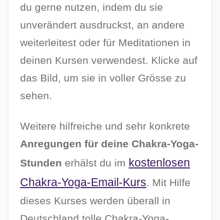
du gerne nutzen, indem du sie
unverändert ausdruckst, an andere
weiterleitest oder für Meditationen in
deinen Kursen verwendest. Klicke auf
das Bild, um sie in voller Grösse zu
sehen.
Weitere hilfreiche und sehr konkrete
Anregungen für deine Chakra-Yoga-
kostenlosen
Stunden
erhälst du im
Chakra-Yoga-Email-Kurs
. Mit Hilfe
dieses Kurses werden überall in
Deutschland tolle Chakra-Yoga-