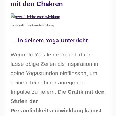
mit den Chakren
persönlichkeitsentwicklung
… in deinem Yoga-Unterricht
Wenn du YogalehrerIn bist, dann
lasse obige Zeilen als Inspiration in
deine Yogastunden einfliessen, um
deinen Teilnehmer anregende
Impulse zu liefern. Die
Grafik mit den
Stufen der
Persönlichkeitsentwicklung
kannst