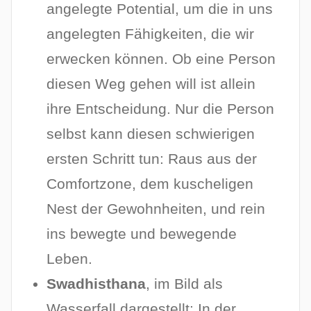
angelegte Potential, um die in uns
angelegten Fähigkeiten, die wir
erwecken können. Ob eine Person
diesen Weg gehen will ist allein
ihre Entscheidung. Nur die Person
selbst kann diesen schwierigen
ersten Schritt tun: Raus aus der
Comfortzone, dem kuscheligen
Nest der Gewohnheiten, und rein
ins bewegte und bewegende
Leben.
Swadhisthana
, im Bild als
Wasserfall dargestellt: In der