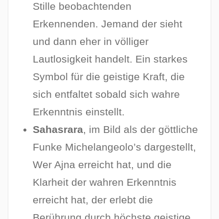
Stille beobachtenden
Erkennenden. Jemand der sieht
und dann eher in völliger
Lautlosigkeit handelt. Ein starkes
Symbol für die geistige Kraft, die
sich entfaltet sobald sich wahre
Erkenntnis einstellt.
Sahasrara
, im Bild als der göttliche
Funke Michelangeolo’s dargestellt,
Wer Ajna erreicht hat, und die
Klarheit der wahren Erkenntnis
erreicht hat, der erlebt die
Berührung durch höchste geistige