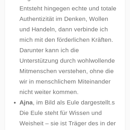
Entsteht hingegen echte und totale
Authentizität im Denken, Wollen
und Handeln, dann verbinde ich
mich mit den förderlichen Kräften.
Darunter kann ich die
Unterstützung durch wohlwollende
Mitmenschen verstehen, ohne die
wir in menschlichem Miteinander
nicht weiter kommen.
Ajna
, im Bild als Eule dargestellt.s
Die Eule steht für Wissen und
Weisheit – sie ist Träger des in der