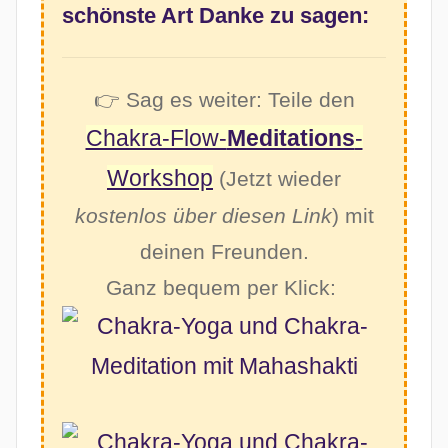
schönste Art Danke zu sagen:
👉 Sag es weiter: Teile den
Chakra-Flow-
Meditations
-
Workshop
(Jetzt wieder
kostenlos über diesen Link
) mit
deinen Freunden.
Ganz bequem per Klick: