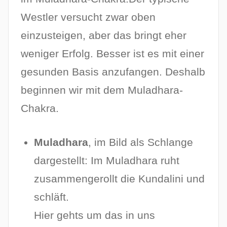
Westler versucht zwar oben
einzusteigen, aber das bringt eher
weniger Erfolg. Besser ist es mit einer
gesunden Basis anzufangen. Deshalb
beginnen wir mit dem Muladhara-
Chakra.
Muladhara
, im Bild als Schlange
dargestellt: Im Muladhara ruht
zusammengerollt die Kundalini und
schläft.
Hier gehts um das in uns