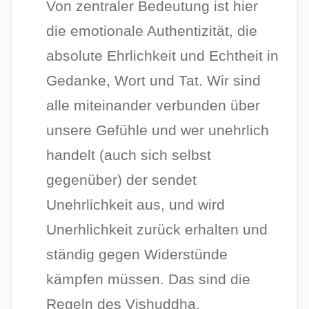
Von zentraler Bedeutung ist hier
die emotionale Authentizität, die
absolute Ehrlichkeit und Echtheit in
Gedanke, Wort und Tat. Wir sind
alle miteinander verbunden über
unsere Gefühle und wer unehrlich
handelt (auch sich selbst
gegenüber) der sendet
Unehrlichkeit aus, und wird
Unerhlichkeit zurück erhalten und
ständig gegen Widerstünde
kämpfen müssen. Das sind die
Regeln des Vishuddha.