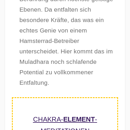
Ebenen. Da entfalten sich
besondere Kräfte, das was ein
echtes Genie von einem
Hamsterrad-Betreiber
unterscheidet. Hier kommt das im
Muladhara noch schlafende
Potential zu vollkommener
Entfaltung.
CHAKRA-
ELEMENT
-