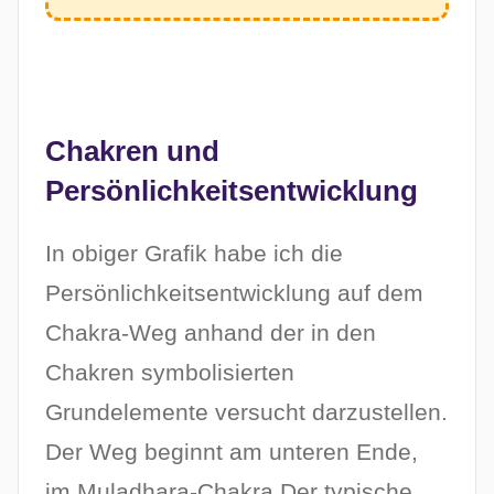
Chakren und
Persönlichkeitsentwicklung
In obiger Grafik habe ich die
Persönlichkeitsentwicklung auf dem
Chakra-Weg anhand der in den
Chakren symbolisierten
Grundelemente versucht darzustellen.
Der Weg beginnt am unteren Ende,
im Muladhara-Chakra.Der typische