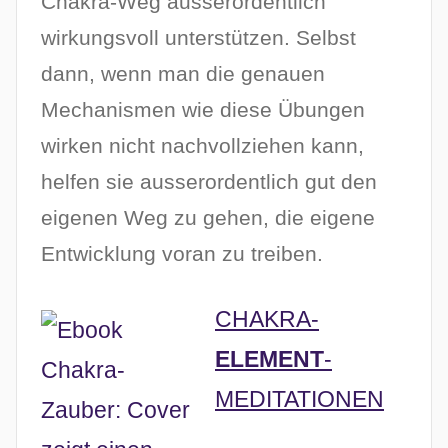
Chakra-Weg ausserordentlich
wirkungsvoll unterstützen. Selbst
dann, wenn man die genauen
Mechanismen wie diese Übungen
wirken nicht nachvollziehen kann,
helfen sie ausserordentlich gut den
eigenen Weg zu gehen, die eigene
Entwicklung voran zu treiben.
CHAKRA-
ELEMENT
-
MEDITATIONEN