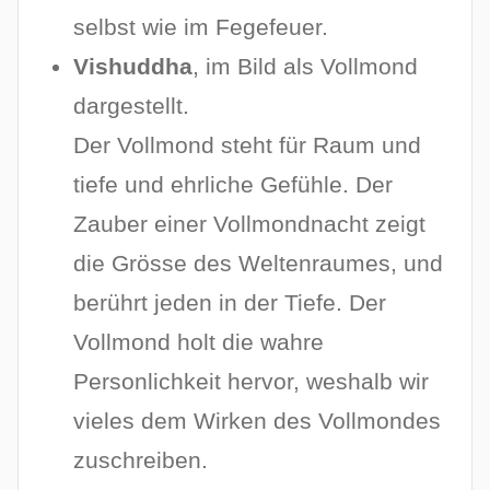
selbst wie im Fegefeuer.
Vishuddha
, im Bild als Vollmond
dargestellt.
Der Vollmond steht für Raum und
tiefe und ehrliche Gefühle. Der
Zauber einer Vollmondnacht zeigt
die Grösse des Weltenraumes, und
berührt jeden in der Tiefe. Der
Vollmond holt die wahre
Personlichkeit hervor, weshalb wir
vieles dem Wirken des Vollmondes
zuschreiben.