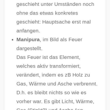
geschieht unter Umständen noch
ohne das etwas konkretes
geschieht: Hauptsache erst mal
anfangen.
Manipura
, im Bild als Feuer
dargestellt.
Das Feuer ist das Element,
welches aktiv transformiert,
verändert, indem es zB Holz zu
Gas, Wärme und Asche verbrennt.
D.h. es bleibt nichts so wie es
vorher war. Es gibt Licht, Wärme,