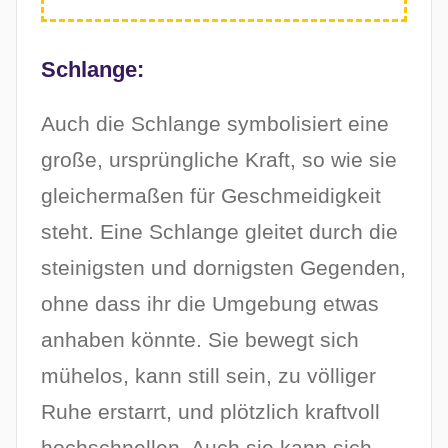
Schlange:
Auch die Schlange symbolisiert eine
große, ursprüngliche Kraft, so wie sie
gleichermaßen für Geschmeidigkeit
steht. Eine Schlange gleitet durch die
steinigsten und dornigsten Gegenden,
ohne dass ihr die Umgebung etwas
anhaben könnte. Sie bewegt sich
mühelos, kann still sein, zu völliger
Ruhe erstarrt, und plötzlich kraftvoll
hochschnellen. Auch sie kann sich