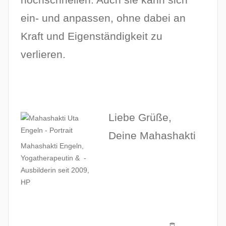
ein- und anpassen, ohne dabei an
Kraft und Eigenständigkeit zu
verlieren.
Liebe Grüße,
Deine Mahashakti
Mahashakti Engeln,
Yogatherapeutin & -
Ausbilderin seit 2009,
HP