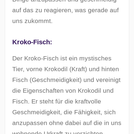
auf das zu reagieren, was gerade auf
uns zukommt.
Kroko-Fisch:
Der Kroko-Fisch ist ein mystisches
Tier, vorne Krokodil (Kraft) und hinten
Fisch (Geschmeidigkeit) und vereinigt
die Eigenschaften von Krokodil und
Fisch. Er steht für die kraftvolle
Geschmeidigkeit, die Fähigkeit, sich
anzupassen ohne dabei auf die in uns
wohnende Urkraft zu verzichten.