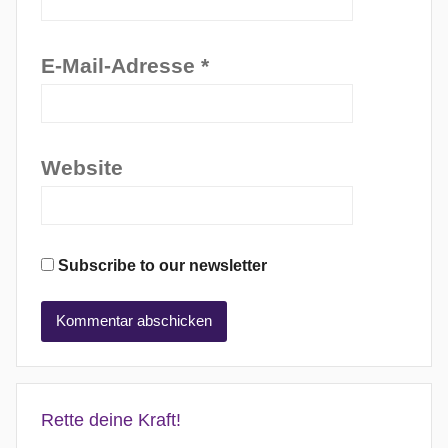
E-Mail-Adresse
*
Website
Subscribe to our newsletter
Rette deine Kraft!