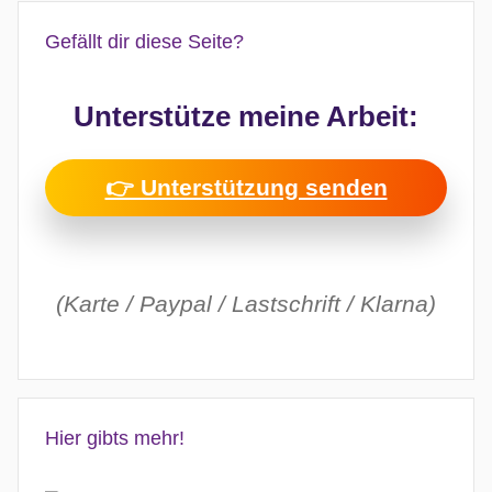
Gefällt dir diese Seite?
Unterstütze meine Arbeit:
👉 Unterstützung senden
(Karte / Paypal / Lastschrift / Klarna)
Hier gibts mehr!