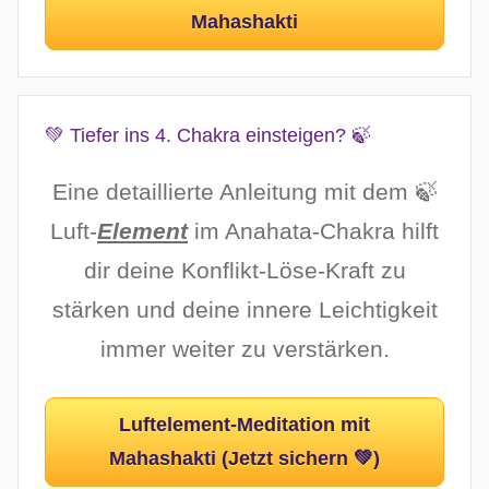
Mahashakti
💚 Tiefer ins 4. Chakra einsteigen? 🍃
Eine detaillierte Anleitung mit dem 🍃
Luft-
Element
im Anahata-Chakra hilft
dir deine Konflikt-Löse-Kraft zu
stärken und deine innere Leichtigkeit
immer weiter zu verstärken.
Luftelement-Meditation mit
Mahashakti (Jetzt sichern 💚)