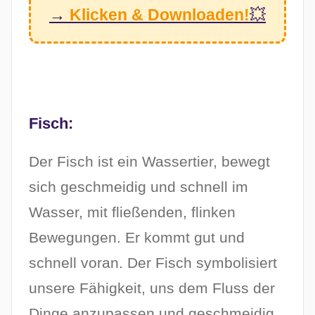
→
Klicken & Downloaden!
💥
Fisch:
Der Fisch ist ein Wassertier, bewegt
sich geschmeidig und schnell im
Wasser, mit fließenden, flinken
Bewegungen. Er kommt gut und
schnell voran. Der Fisch symbolisiert
unsere Fähigkeit, uns dem Fluss der
Dinge anzupassen und geschmeidig