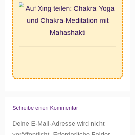
Schreibe einen Kommentar
Deine E-Mail-Adresse wird nicht
veröffentlicht.
Erforderliche Felder