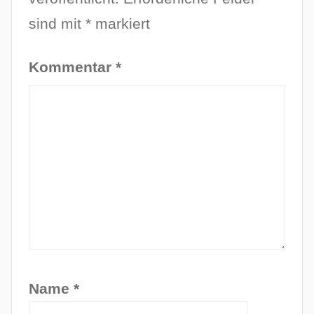
sind mit
*
markiert
Kommentar
*
Name
*