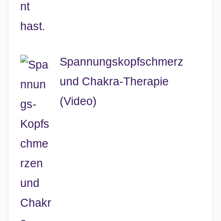
Spannungskopfschmerz
und Chakra-Therapie
(Video)