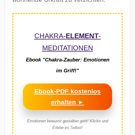
CHAKRA-
ELEMENT
-
MEDITATIONEN
Ebook "Chakra-Zauber: Emotionen
im Griff!"
Ebook-PDF kostenlos
erhalten ►
Emotionen bewusst gestalten geht!
Klicke und
Erlebe es Selbst!