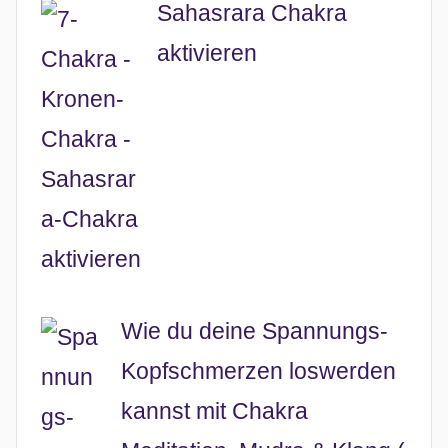
Sahasrara Chakra
aktivieren
Wie du deine Spannungs-
Kopfschmerzen loswerden
kannst mit Chakra