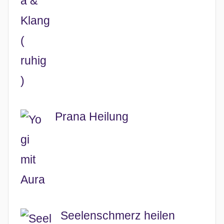
Prana Heilung
Seelenschmerz heilen