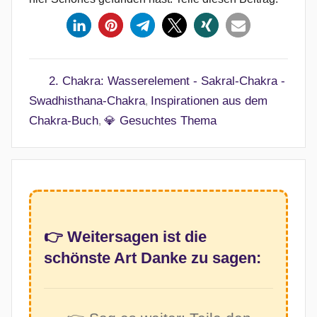
2. Chakra: Wasserelement - Sakral-Chakra -
Swadhisthana-Chakra
Inspirationen aus dem
,
Chakra-Buch
💎 Gesuchtes Thema
,
👉 Weitersagen ist die
schönste Art Danke zu sagen: