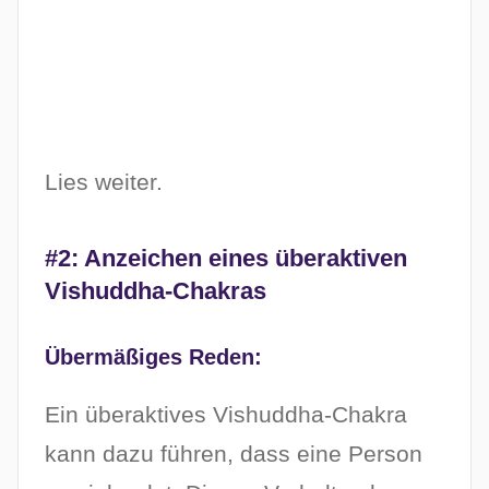
Lies weiter.
#2: Anzeichen eines überaktiven
Vishuddha-Chakras
Übermäßiges Reden:
Ein überaktives Vishuddha-Chakra
kann dazu führen, dass eine Person