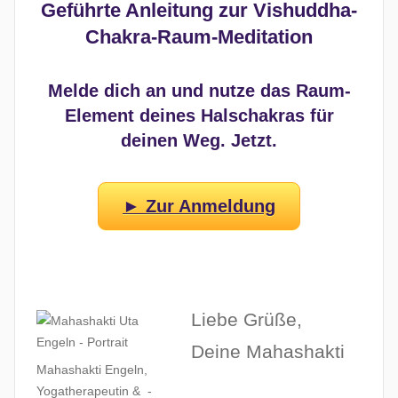
Geführte Anleitung zur Vishuddha-
Chakra-Raum-Meditation
Melde dich an und nutze das Raum-
Element deines Halschakras für
deinen Weg. Jetzt.
► Zur Anmeldung
Liebe Grüße,
Deine Mahashakti
Mahashakti Engeln,
Yogatherapeutin & -