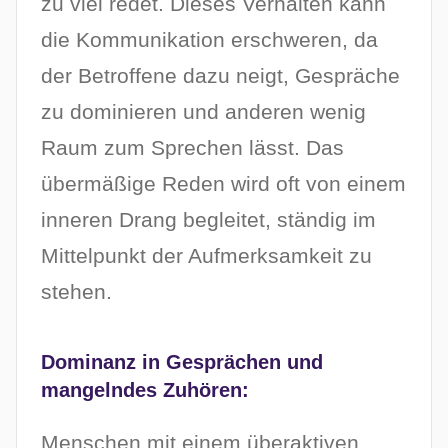
zu viel redet. Dieses Verhalten kann
die Kommunikation erschweren, da
der Betroffene dazu neigt, Gespräche
zu dominieren und anderen wenig
Raum zum Sprechen lässt. Das
übermäßige Reden wird oft von einem
inneren Drang begleitet, ständig im
Mittelpunkt der Aufmerksamkeit zu
stehen.
Dominanz in Gesprächen und
mangelndes Zuhören:
Menschen mit einem überaktiven