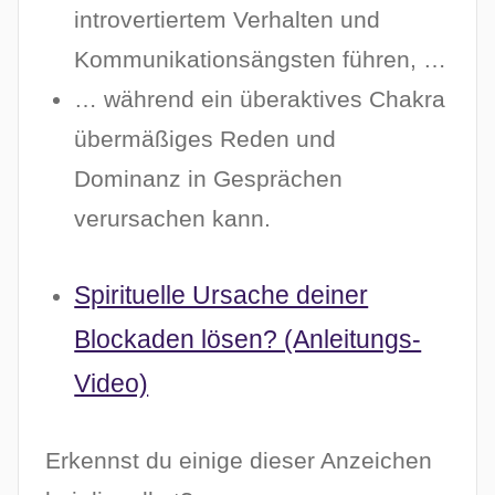
introvertiertem Verhalten und
Kommunikationsängsten führen, …
… während ein überaktives Chakra
übermäßiges Reden und
Dominanz in Gesprächen
verursachen kann.
Spirituelle Ursache deiner
Blockaden lösen? (Anleitungs-
Video)
Erkennst du einige dieser Anzeichen