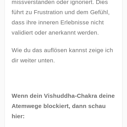
missverstanden oder ignoriert. Dies
führt zu Frustration und dem Gefühl,
dass ihre inneren Erlebnisse nicht
validiert oder anerkannt werden.
Wie du das auflösen kannst zeige ich
dir weiter unten.
Wenn dein Vishuddha-Chakra deine
Atemwege blockiert, dann schau
hier: