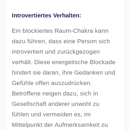
Introvertiertes Verhalten:
Ein blockiertes Raum-Chakra kann
dazu führen, dass eine Person sich
introvertiert und zurückgezogen
verhält. Diese energetische Blockade
hindert sie daran, ihre Gedanken und
Gefühle offen auszudrücken.
Betroffene neigen dazu, sich in
Gesellschaft anderer unwohl zu
fühlen und vermeiden es, im
Mittelpunkt der Aufmerksamkeit zu