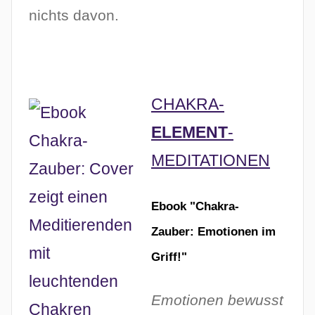
nichts davon.
CHAKRA-
ELEMENT
-
MEDITATIONEN
Ebook "Chakra-
Zauber: Emotionen im
Griff!"
Emotionen bewusst