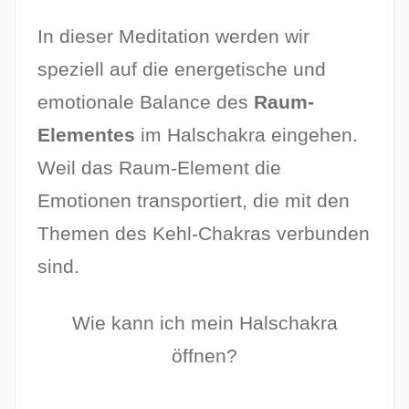
In dieser Meditation werden wir
speziell auf die energetische und
emotionale Balance des
Raum-
Elementes
im Halschakra eingehen.
Weil das Raum-Element die
Emotionen transportiert, die mit den
Themen des Kehl-Chakras verbunden
sind.
Wie kann ich mein Halschakra
öffnen?