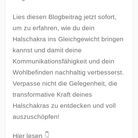
Lies diesen Blogbeitrag jetzt sofort,
um zu erfahren, wie du dein
Halschakra ins Gleichgewicht bringen
kannst und damit deine
Kommunikationsfähigkeit und dein
Wohlbefinden nachhaltig verbesserst.
Verpasse nicht die Gelegenheit, die
transformative Kraft deines
Halschakras zu entdecken und voll
auszuschöpfen!
Hier lesen 👇