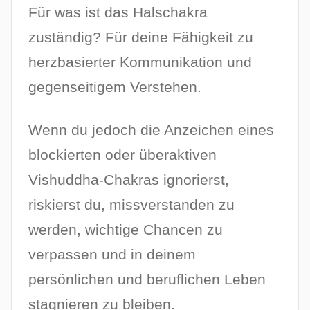
Für was ist das Halschakra
zuständig? Für deine Fähigkeit zu
herzbasierter Kommunikation und
gegenseitigem Verstehen.
Wenn du jedoch die Anzeichen eines
blockierten oder überaktiven
Vishuddha-Chakras ignorierst,
riskierst du, missverstanden zu
werden, wichtige Chancen zu
verpassen und in deinem
persönlichen und beruflichen Leben
stagnieren zu bleiben.