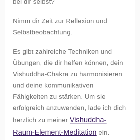
bei dir selbst?
Nimm dir Zeit zur Reflexion und
Selbstbeobachtung.
Es gibt zahlreiche Techniken und
Übungen, die dir helfen können, dein
Vishuddha-Chakra zu harmonisieren
und deine kommunikativen
Fähigkeiten zu stärken. Um sie
erfolgreich anzuwenden, lade ich dich
Vishuddha-
herzlich zu meiner
Raum-Element-Meditation
ein.