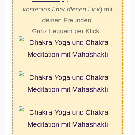
kostenlos über diesen Link
) mit
deinen Freunden.
Ganz bequem per Klick: