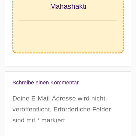
Schreibe einen Kommentar
Deine E-Mail-Adresse wird nicht
veröffentlicht.
Erforderliche Felder
sind mit
*
markiert