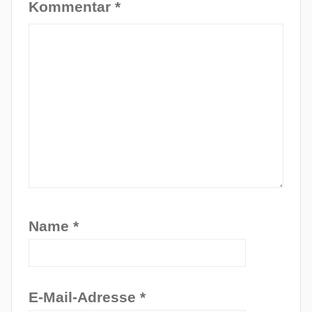
Kommentar
*
Name
*
E-Mail-Adresse
*