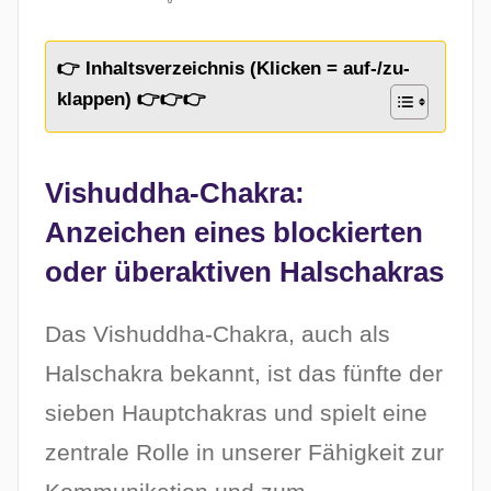
👉 Inhaltsverzeichnis (Klicken = auf-/zu-
klappen) 👉👉👉
Vishuddha-Chakra:
Anzeichen eines blockierten
oder überaktiven Halschakras
Das Vishuddha-Chakra, auch als
Halschakra bekannt, ist das fünfte der
sieben Hauptchakras und spielt eine
zentrale Rolle in unserer Fähigkeit zur