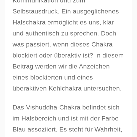
Kommunikation und zum
Selbstausdruck. Ein ausgeglichenes
Halschakra ermöglicht es uns, klar
und authentisch zu sprechen. Doch
was passiert, wenn dieses Chakra
blockiert oder überaktiv ist? In diesem
Beitrag werden wir die Anzeichen
eines blockierten und eines
überaktiven Kehlchakra untersuchen.
Das Vishuddha-Chakra befindet sich
im Halsbereich und ist mit der Farbe
Blau assoziiert. Es steht für Wahrheit,