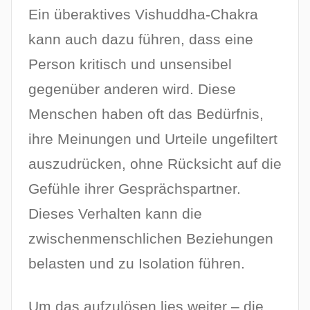
Ein überaktives Vishuddha-Chakra
kann auch dazu führen, dass eine
Person kritisch und unsensibel
gegenüber anderen wird. Diese
Menschen haben oft das Bedürfnis,
ihre Meinungen und Urteile ungefiltert
auszudrücken, ohne Rücksicht auf die
Gefühle ihrer Gesprächspartner.
Dieses Verhalten kann die
zwischenmenschlichen Beziehungen
belasten und zu Isolation führen.
Um das aufzulösen lies weiter – die