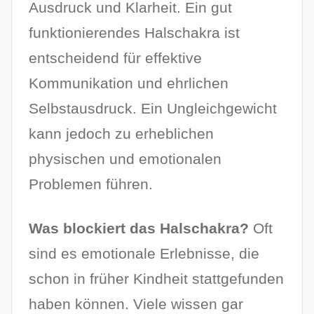
Ausdruck und Klarheit. Ein gut
funktionierendes Halschakra ist
entscheidend für effektive
Kommunikation und ehrlichen
Selbstausdruck. Ein Ungleichgewicht
kann jedoch zu erheblichen
physischen und emotionalen
Problemen führen.
Was blockiert das Halschakra?
Oft
sind es emotionale Erlebnisse, die
schon in früher Kindheit stattgefunden
haben können. Viele wissen gar