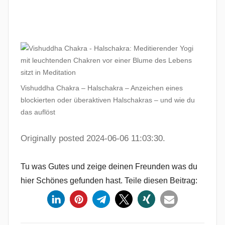
Vishuddha Chakra – Halschakra – Anzeichen eines
blockierten oder überaktiven Halschakras – und wie du
das auflöst
Originally posted 2024-06-06 11:03:30.
Tu was Gutes und zeige deinen Freunden was du
hier Schönes gefunden hast. Teile diesen Beitrag: