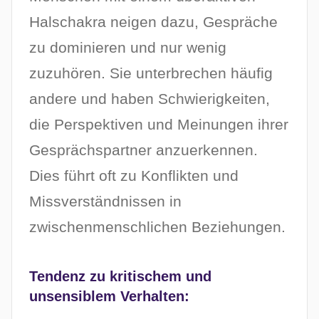
Halschakra neigen dazu, Gespräche
zu dominieren und nur wenig
zuzuhören. Sie unterbrechen häufig
andere und haben Schwierigkeiten,
die Perspektiven und Meinungen ihrer
Gesprächspartner anzuerkennen.
Dies führt oft zu Konflikten und
Missverständnissen in
zwischenmenschlichen Beziehungen.
Tendenz zu kritischem und
unsensiblem Verhalten: