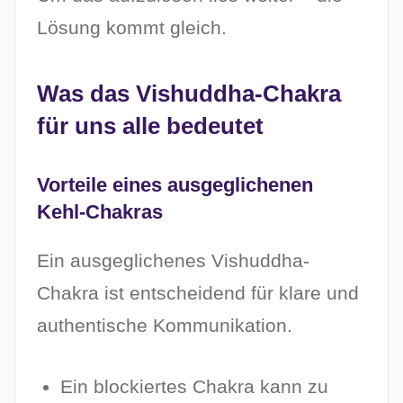
Lösung kommt gleich.
Was das Vishuddha-Chakra
für uns alle bedeutet
Vorteile eines ausgeglichenen
Kehl-Chakras
Ein ausgeglichenes Vishuddha-
Chakra ist entscheidend für klare und
authentische Kommunikation.
Ein blockiertes Chakra kann zu