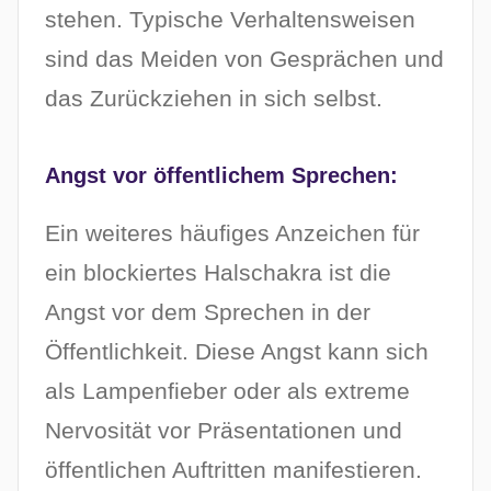
stehen. Typische Verhaltensweisen
sind das Meiden von Gesprächen und
das Zurückziehen in sich selbst.
Angst vor öffentlichem Sprechen:
Ein weiteres häufiges Anzeichen für
ein blockiertes Halschakra ist die
Angst vor dem Sprechen in der
Öffentlichkeit. Diese Angst kann sich
als Lampenfieber oder als extreme
Nervosität vor Präsentationen und
öffentlichen Auftritten manifestieren.