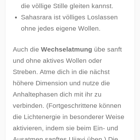
die völlige Stille gleiten kannst.
Sahasrara ist völliges Loslassen
ohne jedes eigene Wollen.
Auch die
Wechselatmung
übe sanft
und ohne aktives Wollen oder
Streben. Atme dich in die nächst
höhere Dimension und nutze die
Anhaltephasen dich mit ihr zu
verbinden. (Fortgeschrittene können
die Lichtenergie in besonderer Weise
aktivieren, indem sie beim Ein- und
Ausatmen sanftes Ujjayi üben.) Die