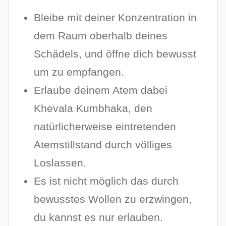
Bleibe mit deiner Konzentration in
dem Raum oberhalb deines
Schädels, und öffne dich bewusst
um zu empfangen.
Erlaube deinem Atem dabei
Khevala Kumbhaka, den
natürlicherweise eintretenden
Atemstillstand durch völliges
Loslassen.
Es ist nicht möglich das durch
bewusstes Wollen zu erzwingen,
du kannst es nur erlauben.