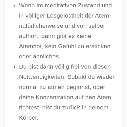
Wenn im meditativen Zustand und
in völliger Losgelöstheit der Atem
natürlicherweise und von selber
aufhört, dann gibt es keine
Atemnot, kein Gefühl zu ersticken
oder ähnliches.
Du bist dann völlig frei von diesen
Notwendigkeiten. Sobald du wieder
normal zu atmen beginnst, oder
deine Konzentration auf den Atem
richtest, bist du zurück in deinem
Körper.