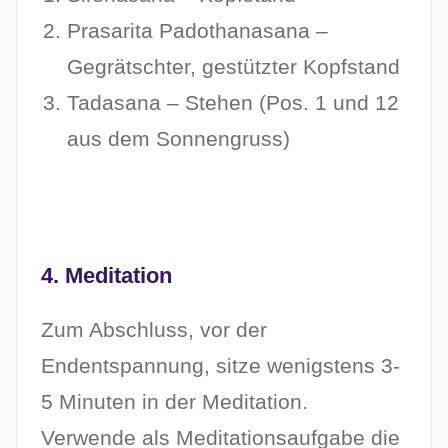
Prasarita Padothanasana –
Gegrätschter, gestützter Kopfstand
Tadasana – Stehen (Pos. 1 und 12
aus dem Sonnengruss)
4. Meditation
Zum Abschluss, vor der
Endentspannung, sitze wenigstens 3-
5 Minuten in der Meditation.
Verwende als Meditationsaufgabe die