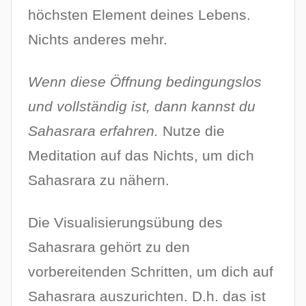
höchsten Element deines Lebens.
Nichts anderes mehr.
Wenn diese Öffnung bedingungslos
und vollständig ist, dann kannst du
Sahasrara erfahren.
Nutze die
Meditation auf das Nichts, um dich
Sahasrara zu nähern.
Die Visualisierungsübung des
Sahasrara gehört zu den
vorbereitenden Schritten, um dich auf
Sahasrara auszurichten. D.h. das ist