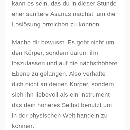
kann es sein, das du in dieser Stunde
eher sanftere Asanas machst, um die
Loslösung erreichen zu können.
Mache dir bewusst: Es geht nicht um
den Körper, sondern darum ihn
loszulassen und auf die nächsthöhere
Ebene zu gelangen. Also verhafte
dich nicht an deinen Körper, sondern
sieh ihn liebevoll als ein Instrument
das dein höheres Selbst benutzt um
in der physischen Welt handeln zu
können.