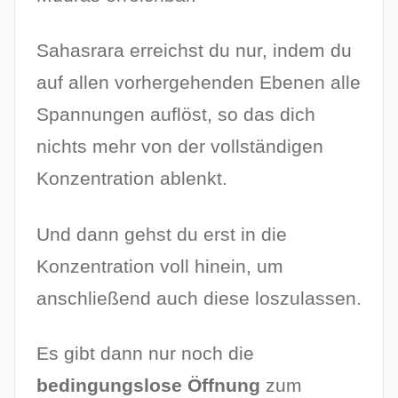
Sahasrara erreichst du nur, indem du
auf allen vorhergehenden Ebenen alle
Spannungen auflöst, so das dich
nichts mehr von der vollständigen
Konzentration ablenkt.
Und dann gehst du erst in die
Konzentration voll hinein, um
anschließend auch diese loszulassen.
Es gibt dann nur noch die
bedingungslose Öffnung
zum