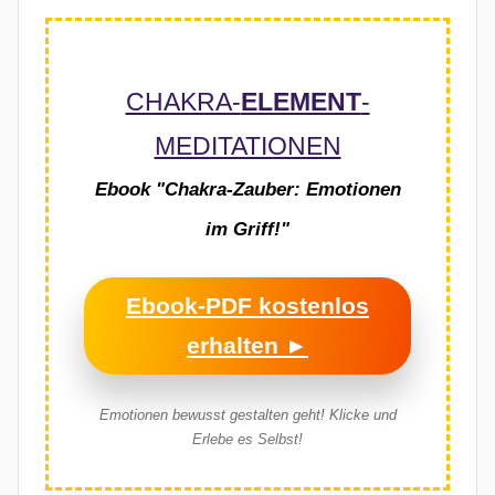
CHAKRA-
ELEMENT
-
MEDITATIONEN
Ebook "Chakra-Zauber: Emotionen
im Griff!"
Ebook-PDF kostenlos
erhalten ►
Emotionen bewusst gestalten geht!
Klicke und
Erlebe es Selbst!