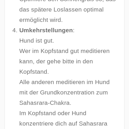
das spätere Loslassen optimal
ermöglicht wird.
Umkehrstellungen
:
Hund ist gut.
Wer im Kopfstand gut meditieren
kann, der gehe bitte in den
Kopfstand.
Alle anderen meditieren im Hund
mit der Grundkonzentration zum
Sahasrara-Chakra.
Im Kopfstand oder Hund
konzentriere dich auf Sahasrara