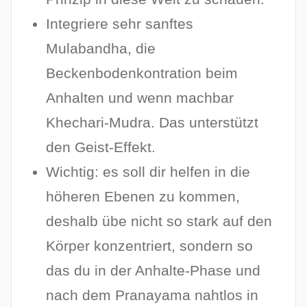
Integriere sehr sanftes
Mulabandha, die
Beckenbodenkontration beim
Anhalten und wenn machbar
Khechari-Mudra. Das unterstützt
den Geist-Effekt.
Wichtig: es soll dir helfen in die
höheren Ebenen zu kommen,
deshalb übe nicht so stark auf den
Körper konzentriert, sondern so
das du in der Anhalte-Phase und
nach dem Pranayama nahtlos in