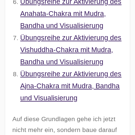
Übungsreihe zur Aktivierung des
Anahata-Chakra mit Mudra,
Bandha und Visualisierung
Übungsreihe zur Aktivierung des
Vishuddha-Chakra mit Mudra,
Bandha und Visualisierung
Übungsreihe zur Aktivierung des
Ajna-Chakra mit Mudra, Bandha
und Visualisierung
Auf diese Grundlagen gehe ich jetzt
nicht mehr ein, sondern baue darauf