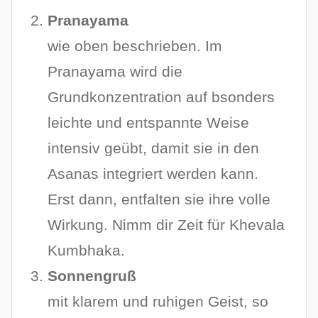
Pranayama
wie oben beschrieben. Im
Pranayama wird die
Grundkonzentration auf bsonders
leichte und entspannte Weise
intensiv geübt, damit sie in den
Asanas integriert werden kann.
Erst dann, entfalten sie ihre volle
Wirkung. Nimm dir Zeit für Khevala
Kumbhaka.
Sonnengruß
mit klarem und ruhigen Geist, so