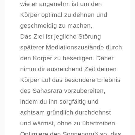
wie er angenehm ist um den
Körper optimal zu dehnen und
geschmeidig zu machen.
Das Ziel ist jegliche Störung
späterer Mediationszustände durch
den Körper zu beseitigen. Daher
nimm dir ausreichend Zeit deinen
Körper auf das besondere Erlebnis
des Sahasrara vorzubereiten,
indem du ihn sorgfältig und
achtsam gründlich durchdehnst
und wärmst, ohne zu übertreiben.
Optimiere den Sonnengruß so, das