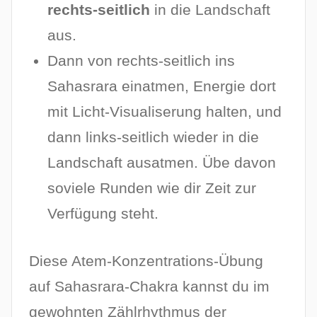
rechts-seitlich
in die Landschaft
aus.
Dann von rechts-seitlich ins
Sahasrara einatmen, Energie dort
mit Licht-Visualiserung halten, und
dann links-seitlich wieder in die
Landschaft ausatmen. Übe davon
soviele Runden wie dir Zeit zur
Verfügung steht.
Diese Atem-Konzentrations-Übung
auf Sahasrara-Chakra kannst du im
gewohnten Zählrhythmus der