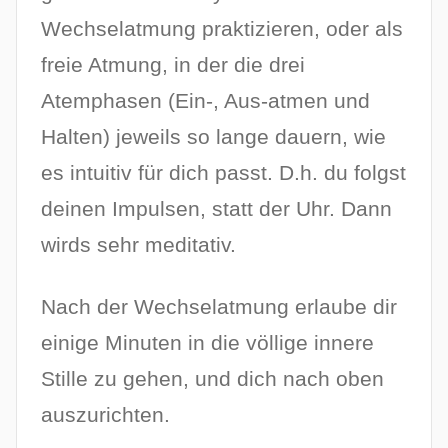
Wechselatmung praktizieren, oder als
freie Atmung, in der die drei
Atemphasen (Ein-, Aus-atmen und
Halten) jeweils so lange dauern, wie
es intuitiv für dich passt. D.h. du folgst
deinen Impulsen, statt der Uhr. Dann
wirds sehr meditativ.
Nach der Wechselatmung erlaube dir
einige Minuten in die völlige innere
Stille zu gehen, und dich nach oben
auszurichten.