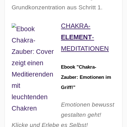
Grundkonzentration aus Schritt 1.
CHAKRA-
ELEMENT
-
MEDITATIONEN
Ebook "Chakra-
Zauber: Emotionen im
Griff!"
Emotionen bewusst
gestalten geht!
Klicke und Erlebe es Selbst!