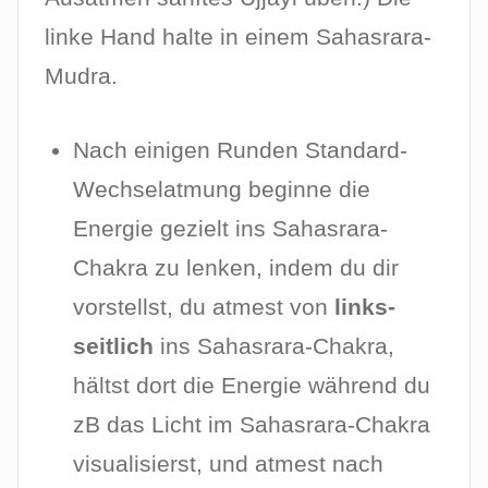
linke Hand halte in einem Sahasrara-
Mudra.
Nach einigen Runden Standard-
Wechselatmung beginne die
Energie gezielt ins Sahasrara-
Chakra zu lenken, indem du dir
vorstellst, du atmest von
links-
seitlich
ins Sahasrara-Chakra,
hältst dort die Energie während du
zB das Licht im Sahasrara-Chakra
visualisierst, und atmest nach