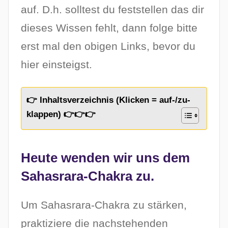
auf. D.h. solltest du feststellen das dir
dieses Wissen fehlt, dann folge bitte
erst mal den obigen Links, bevor du
hier einsteigst.
👉 Inhaltsverzeichnis (Klicken = auf-/zu-
klappen) 👉👉👉
Heute wenden wir uns dem
Sahasrara-Chakra zu.
Um Sahasrara-Chakra zu stärken,
praktiziere die nachstehenden