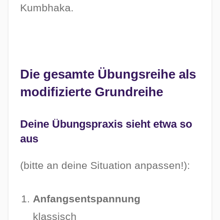
Kumbhaka.
Die gesamte Übungsreihe als
modifizierte Grundreihe
Deine Übungspraxis sieht etwa so
aus
(bitte an deine Situation anpassen!):
Anfangsentspannung
klassisch