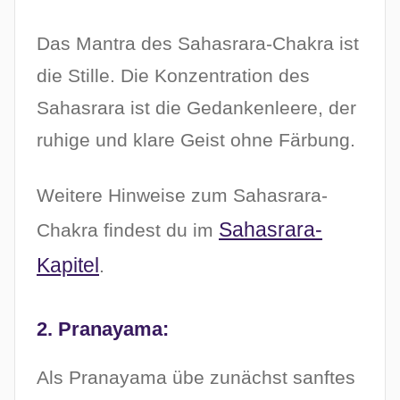
Das Mantra des Sahasrara-Chakra ist
die Stille. Die Konzentration des
Sahasrara ist die Gedankenleere, der
ruhige und klare Geist ohne Färbung.
Weitere Hinweise zum Sahasrara-
Sahasrara-
Chakra findest du im
Kapitel
.
2. Pranayama:
Als Pranayama übe zunächst sanftes