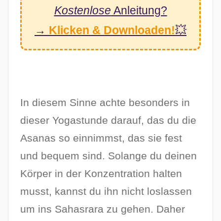
Kostenlose
Anleitung?
→
Klicken & Downloaden!
💥
In diesem Sinne achte besonders in
dieser Yogastunde darauf, das du die
Asanas so einnimmst, das sie fest
und bequem sind. Solange du deinen
Körper in der Konzentration halten
musst, kannst du ihn nicht loslassen
um ins Sahasrara zu gehen. Daher