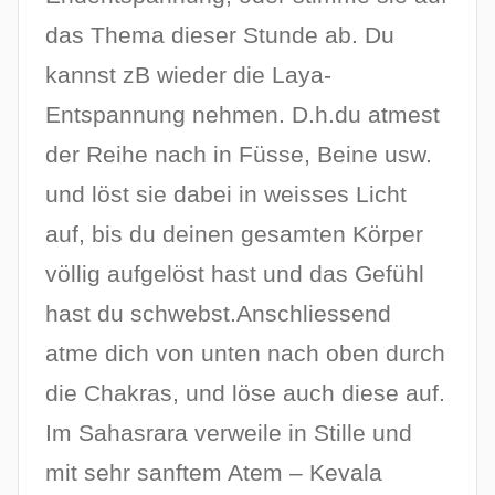
das Thema dieser Stunde ab. Du
kannst zB wieder die Laya-
Entspannung nehmen. D.h.du atmest
der Reihe nach in Füsse, Beine usw.
und löst sie dabei in weisses Licht
auf, bis du deinen gesamten Körper
völlig aufgelöst hast und das Gefühl
hast du schwebst.Anschliessend
atme dich von unten nach oben durch
die Chakras, und löse auch diese auf.
Im Sahasrara verweile in Stille und
mit sehr sanftem Atem – Kevala