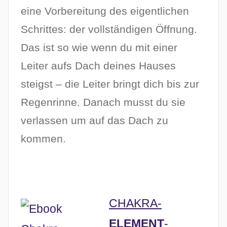
eine Vorbereitung des eigentlichen
Schrittes: der vollständigen Öffnung.
Das ist so wie wenn du mit einer
Leiter aufs Dach deines Hauses
steigst – die Leiter bringt dich bis zur
Regenrinne. Danach musst du sie
verlassen um auf das Dach zu
kommen.
CHAKRA-
ELEMENT
-