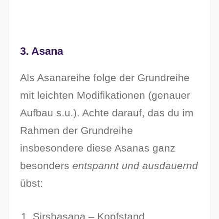
3. Asana
Als Asanareihe folge der Grundreihe
mit leichten Modifikationen (genauer
Aufbau s.u.). Achte darauf, das du im
Rahmen der Grundreihe
insbesondere diese Asanas ganz
besonders
entspannt und ausdauernd
übst:
Sirshasana – Kopfstand