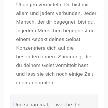
Übungen vermitteln. Du bist mit
allem und jedem verbunden. Jeder
Mensch, der dir begegnet, bist du.
In jedem Menschen begegnest du
einem Aspekt deines Selbst.
Konzentriere dich auf die
besondere innere Stimmung, die
du deinem Geist vermittelt hast
und lass sie sich noch einige Zeit
in dir ausbreiten.
Und schau mal, …welche der