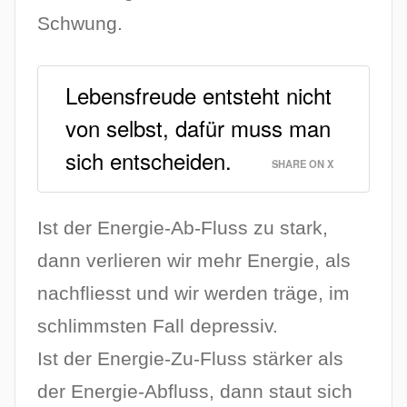
Schwung.
Lebensfreude entsteht nicht
von selbst, dafür muss man
sich entscheiden.
SHARE ON X
Ist der Energie-Ab-Fluss zu stark,
dann verlieren wir mehr Energie, als
nachfliesst und wir werden träge, im
schlimmsten Fall depressiv.
Ist der Energie-Zu-Fluss stärker als
der Energie-Abfluss, dann staut sich