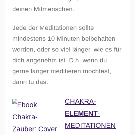
deinen Mitmenschen.
Jede der Meditationen sollte
mindestens 10 Minuten beibehalten
werden, oder so viel länger, wie es für
dich angenehm ist. D.h. wenn du
gerne länger meditieren möchtest,
dann tu das.
CHAKRA-
ELEMENT
-
MEDITATIONEN