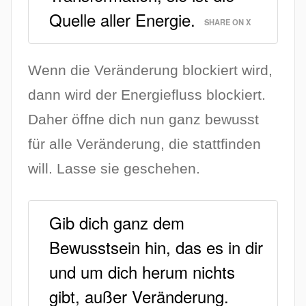
Quelle aller Energie.
SHARE ON X
Wenn die Veränderung blockiert wird,
dann wird der Energiefluss blockiert.
Daher öffne dich nun ganz bewusst
für alle Veränderung, die stattfinden
will. Lasse sie geschehen.
Gib dich ganz dem
Bewusstsein hin, das es in dir
und um dich herum nichts
gibt, außer Veränderung.