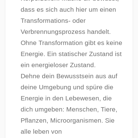
dass es sich auch hier um einen
Transformations- oder
Verbrennungsprozess handelt.
Ohne Transformation gibt es keine
Energie. Ein statischer Zustand ist
ein energieloser Zustand.
Dehne dein Bewusstsein aus auf
deine Umgebung und spüre die
Energie in den Lebewesen, die
dich umgeben: Menschen, Tiere,
Pflanzen, Microorganismen. Sie
alle leben von