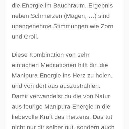
die Energie im Bauchraum. Ergebnis
neben Schmerzen (Magen, …) sind
unangenehme Stimmungen wie Zorn
und Groll.
Diese Kombination von sehr
einfachen Meditationen hilft dir, die
Manipura-Energie ins Herz zu holen,
und von dort aus auszustrahlen.
Damit verwandelst du die von Natur
aus feurige Manipura-Energie in die
liebevolle Kraft des Herzens. Das tut
nicht nur dir selber gut, sondern auch