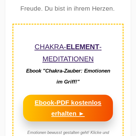
Freude. Du bist in ihrem Herzen.
CHAKRA-
ELEMENT
-
MEDITATIONEN
Ebook "Chakra-Zauber: Emotionen
im Griff!"
Ebook-PDF kostenlos
erhalten ►
Emotionen bewusst gestalten geht!
Klicke und