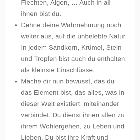
Flechten, Algen, … Auch in all
ihnen bist du.
Dehne deine Wahrnehmung noch
weiter aus, auf die unbelebte Natur.
In jedem Sandkorn, Krümel, Stein
und Tropfen bist auch du enthalten,
als kleinste Einschlüsse.
Mache dir nun bewusst, das du
das Element bist, das alles, was in
dieser Welt existiert, miteinander
verbindet. Du dienst ihnen allen zu
ihrem Wohlergehen, zu Leben und
Lieben. Du bist ihre Kraft und