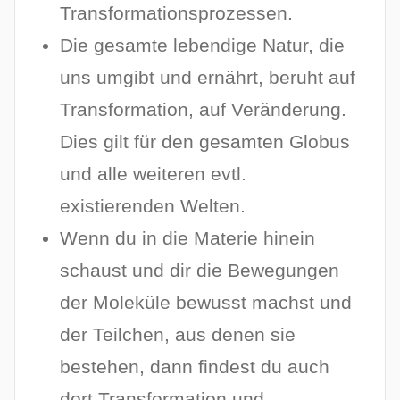
Transformationsprozessen.
Die gesamte lebendige Natur, die
uns umgibt und ernährt, beruht auf
Transformation, auf Veränderung.
Dies gilt für den gesamten Globus
und alle weiteren evtl.
existierenden Welten.
Wenn du in die Materie hinein
schaust und dir die Bewegungen
der Moleküle bewusst machst und
der Teilchen, aus denen sie
bestehen, dann findest du auch
dort Transformation und