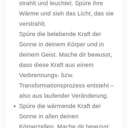
strahlt und leuchtet. Spüre ihre
Wärme und sieh das Licht, das sie
verstrahlt.
Spüre die belebende Kraft der
Sonne in deinem Körper und in
deinem Geist. Mache dir bewusst,
dass diese Kraft aus einem
Verbrennungs- bzw.
Transformationsprozess entsteht –
also aus laufender Veränderung.
Spüre die wärmende Kraft der
Sonne in allen deinen
Körperzellen. Mache dir bewusst,