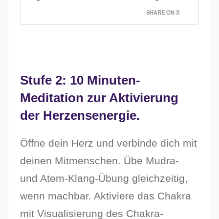
SHARE ON X
Stufe 2: 10 Minuten-
Meditation zur Aktivierung
der Herzensenergie.
Öffne dein Herz und verbinde dich mit
deinen Mitmenschen. Übe Mudra-
und Atem-Klang-Übung gleichzeitig,
wenn machbar. Aktiviere das Chakra
mit Visualisierung des Chakra-