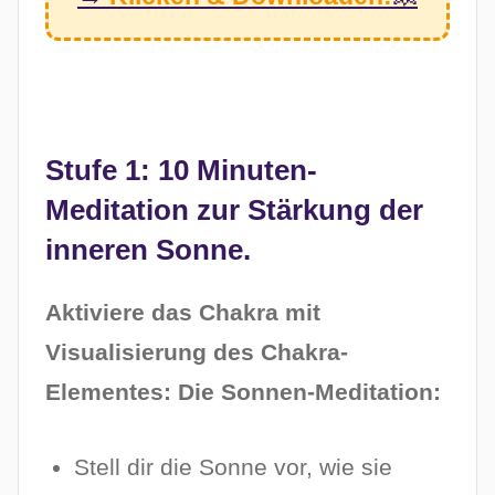
Stufe 1: 10 Minuten-
Meditation zur Stärkung der
inneren Sonne.
Aktiviere das Chakra mit
Visualisierung des Chakra-
Elementes: Die Sonnen-Meditation:
Stell dir die Sonne vor, wie sie