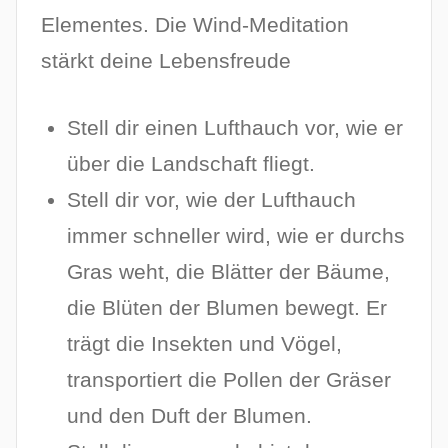
Elementes. Die Wind-Meditation
stärkt deine Lebensfreude
Stell dir einen Lufthauch vor, wie er
über die Landschaft fliegt.
Stell dir vor, wie der Lufthauch
immer schneller wird, wie er durchs
Gras weht, die Blätter der Bäume,
die Blüten der Blumen bewegt. Er
trägt die Insekten und Vögel,
transportiert die Pollen der Gräser
und den Duft der Blumen.