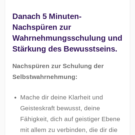
Danach 5 Minuten-
Nachspüren zur
Wahrnehmungsschulung und
Stärkung des Bewusstseins.
Nachspüren zur Schulung der
Selbstwahrnehmung:
Mache dir deine Klarheit und
Geisteskraft bewusst, deine
Fähigkeit, dich auf geistiger Ebene
mit allem zu verbinden, die dir die