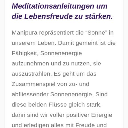
Meditationsanleitungen um
die Lebensfreude zu stärken.
Manipura repräsentiert die “Sonne” in
unserem Leben. Damit gemeint ist die
Fähigkeit, Sonnenenergie
aufzunehmen und zu nutzen, sie
auszustrahlen. Es geht um das
Zusammenspiel von zu- und
abfliessender Sonnenenergie. Sind
diese beiden Flüsse gleich stark,
dann sind wir voller positiver Energie
und erledigen alles mit Freude und