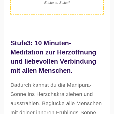
Erlebe es Selbst!
Stufe3: 10 Minuten-
Meditation zur Herzöffnung
und liebevollen Verbindung
mit allen Menschen.
Dadurch kannst du die Manipura-
Sonne ins Herzchakra ziehen und
ausstrahlen. Beglücke alle Menschen
mit deiner inneren Frühlings-Sonne.