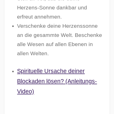
Herzens-Sonne dankbar und
erfreut annehmen.
Verschenke deine Herzenssonne
an die gesammte Welt. Beschenke
alle Wesen auf allen Ebenen in
allen Welten.
Spirituelle Ursache deiner
Blockaden lösen? (Anleitungs-
Video)