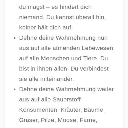
du magst – es hindert dich
niemand. Du kannst überall hin,
keiner hält dich auf.
Dehne deine Wahrnehmung nun
aus auf alle atmenden Lebewesen,
auf alle Menschen und Tiere. Du
bist in ihnen allen. Du verbindest
sie alle miteinander.
Dehne deine Wahrnehmung weiter
aus auf alle Sauerstoff-
Konsumenten: Kräuter, Bäume,
Gräser, Pilze, Moose, Farne,