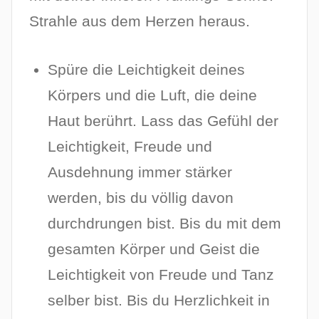
Strahle aus dem Herzen heraus.
Spüre die Leichtigkeit deines
Körpers und die Luft, die deine
Haut berührt. Lass das Gefühl der
Leichtigkeit, Freude und
Ausdehnung immer stärker
werden, bis du völlig davon
durchdrungen bist. Bis du mit dem
gesamten Körper und Geist die
Leichtigkeit von Freude und Tanz
selber bist. Bis du Herzlichkeit in