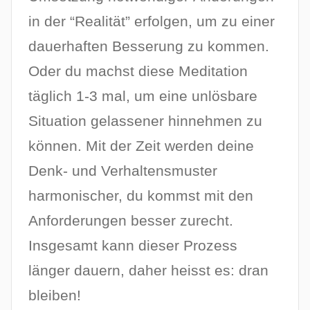
in der “Realität” erfolgen, um zu einer
dauerhaften Besserung zu kommen.
Oder du machst diese Meditation
täglich 1-3 mal, um eine unlösbare
Situation gelassener hinnehmen zu
können. Mit der Zeit werden deine
Denk- und Verhaltensmuster
harmonischer, du kommst mit den
Anforderungen besser zurecht.
Insgesamt kann dieser Prozess
länger dauern, daher heisst es: dran
bleiben!