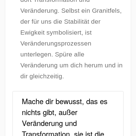
Veränderung. Selbst ein Granitfels,
der für uns die Stabilität der
Ewigkeit symbolisiert, ist
Veränderungsprozessen
unterlegen. Spüre alle
Veränderung um dich herum und in
dir gleichzeitig.
Mache dir bewusst, das es
nichts gibt, außer
Veränderung und
Transformation, sie ist die