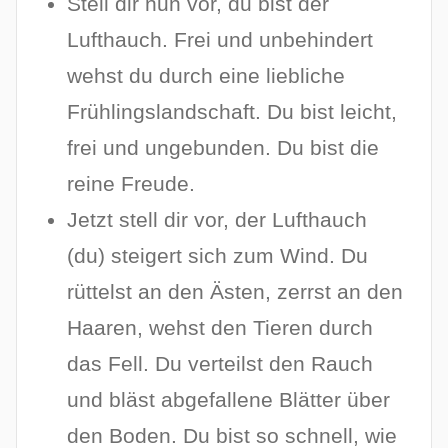
Stell dir nun vor, du bist der
Lufthauch. Frei und unbehindert
wehst du durch eine liebliche
Frühlingslandschaft. Du bist leicht,
frei und ungebunden. Du bist die
reine Freude.
Jetzt stell dir vor, der Lufthauch
(du) steigert sich zum Wind. Du
rüttelst an den Ästen, zerrst an den
Haaren, wehst den Tieren durch
das Fell. Du verteilst den Rauch
und bläst abgefallene Blätter über
den Boden. Du bist so schnell, wie