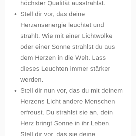
höchster Qualität ausstrahlst.
Stell dir vor, das deine
Herzensenergie leuchtet und
strahlt. Wie mit einer Lichtwolke
oder einer Sonne strahlst du aus
dem Herzen in die Welt. Lass
dieses Leuchten immer stärker
werden.
Stell dir nun vor, das du mit deinem
Herzens-Licht andere Menschen
erfreust. Du strahlst sie an, dein
Herz bringt Sonne in ihr Leben.
Stell dir vor, das sie deine