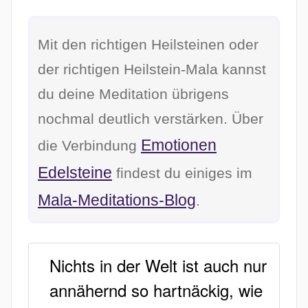
Mit den richtigen Heilsteinen oder
der richtigen Heilstein-Mala kannst
du deine Meditation übrigens
nochmal deutlich verstärken. Über
Emotionen
die Verbindung
Edelsteine
findest du einiges im
Mala-Meditations-Blog
.
Nichts in der Welt ist auch nur
annähernd so hartnäckig, wie