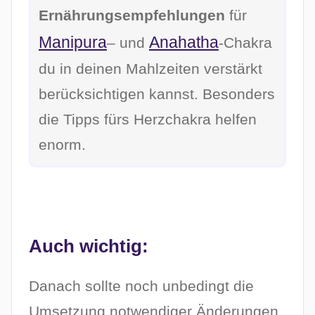
Ernährungsempfehlungen
für
Manipura
Anahatha
– und
-Chakra
du in deinen Mahlzeiten verstärkt
berücksichtigen kannst. Besonders
die Tipps fürs Herzchakra helfen
enorm.
Auch wichtig:
Danach sollte noch unbedingt die
Umsetzung notwendiger Änderungen