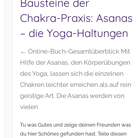
Bausteine der
Chakra-Praxis: Asanas
– die Yoga-Haltungen
← Online-Buch-Gesamtüberblick Mit
Hilfe der Asanas, den Körperübungen
des Yoga, lassen sich die einzelnen
Chakren leichter erreichen als auf rein
geistige Art. Die Asanas werden von
vielen
Tu was Gutes und zeige deinen Freunden was
du hier Schönes gefunden hast. Teile diesen