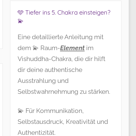
🩵 Tiefer ins 5. Chakra einsteigen?
💫
Eine detaillierte Anleitung mit
dem 💫 Raum-
Element
im
Vishuddha-Chakra, die dir hilft
dir deine authentische
Ausstrahlung und
Selbstwahrnehmung zu stärken.
💫 Für Kommunikation,
Selbstausdruck, Kreativität und
Authentizität.