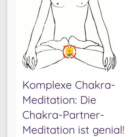
Komplexe Chakra-
Meditation: Die
Chakra-Partner-
Meditation ist genial!