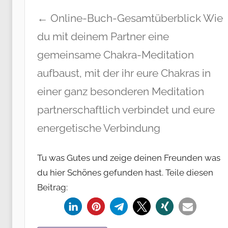
← Online-Buch-Gesamtüberblick Wie
du mit deinem Partner eine
gemeinsame Chakra-Meditation
aufbaust, mit der ihr eure Chakras in
einer ganz besonderen Meditation
partnerschaftlich verbindet und eure
energetische Verbindung
Tu was Gutes und zeige deinen Freunden was
du hier Schönes gefunden hast. Teile diesen
Beitrag: