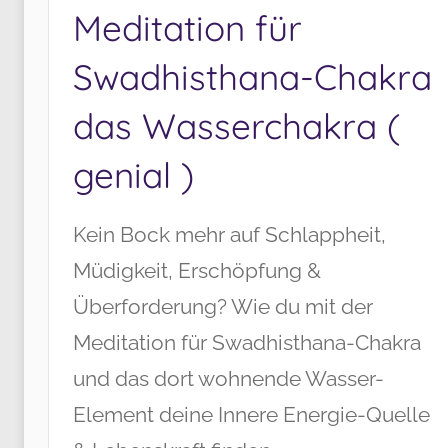
Meditation für
Swadhisthana-Chakra
das Wasserchakra (
genial )
Kein Bock mehr auf Schlappheit,
Müdigkeit, Erschöpfung &
Überforderung? Wie du mit der
Meditation für Swadhisthana-Chakra
und das dort wohnende Wasser-
Element deine Innere Energie-Quelle