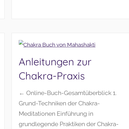
Anleitungen zur
Chakra-Praxis
← Online-Buch-Gesamtüberblick 1.
Grund-Techniken der Chakra-
Meditationen Einführung in
grundlegende Praktiken der Chakra-