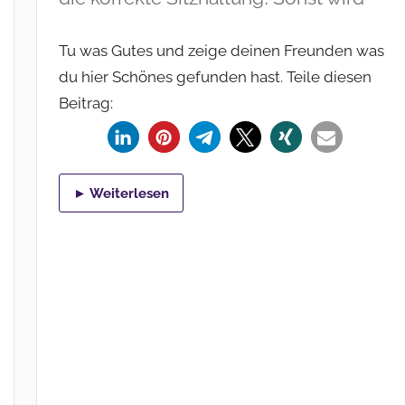
Tu was Gutes und zeige deinen Freunden was
du hier Schönes gefunden hast. Teile diesen
Beitrag:
► Weiterlesen