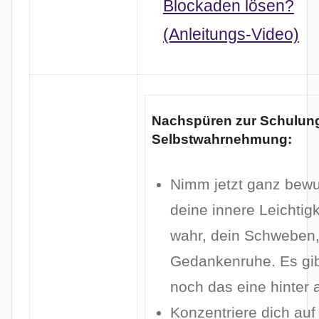
Blockaden lösen?
(Anleitungs-Video)
Nachspüren zur Schulun
Selbstwahrnehmung:
Nimm jetzt ganz bew
deine innere Leichtigk
wahr, dein Schweben,
Gedankenruhe. Es gib
noch das eine hinter 
Konzentriere dich auf