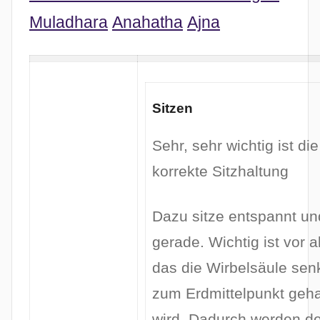
Muladhara
Anahatha
Ajna
Sitzen
Sehr, sehr wichtig ist die
korrekte Sitzhaltung
Dazu sitze entspannt un
gerade. Wichtig ist vor a
das die Wirbelsäule sen
zum Erdmittelpunkt geha
wird. Dadurch werden de