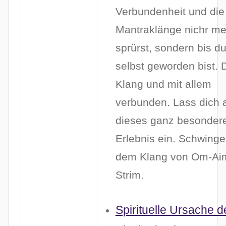
Verbundenheit und die
Mantraklänge nichr me
sprürst, sondern bis du
selbst geworden bist. D
Klang und mit allem
verbunden. Lass dich 
dieses ganz besonder
Erlebnis ein. Schwinge
dem Klang von Om-Aim
Strim.
Spirituelle Ursache d