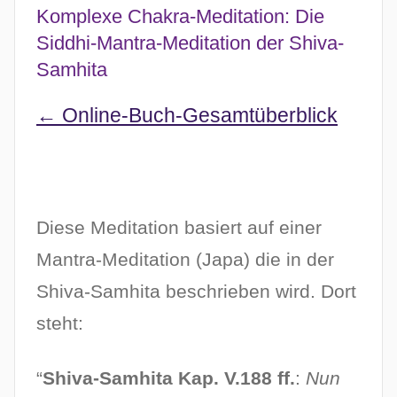
Komplexe Chakra-Meditation: Die
Siddhi-Mantra-Meditation der Shiva-
Samhita
← Online-Buch-Gesamtüberblick
Diese Meditation basiert auf einer
Mantra-Meditation (Japa) die in der
Shiva-Samhita beschrieben wird. Dort
steht:
“
Shiva-Samhita Kap. V.188 ff.
:
Nun