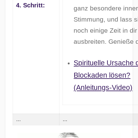
4. Schritt:
ganz besondere inne
Stimmung, und lass s
noch einige Zeit in dir
ausbreiten. Genieße 
Spirituelle Ursache 
Blockaden lösen?
(Anleitungs-Video)
…
…