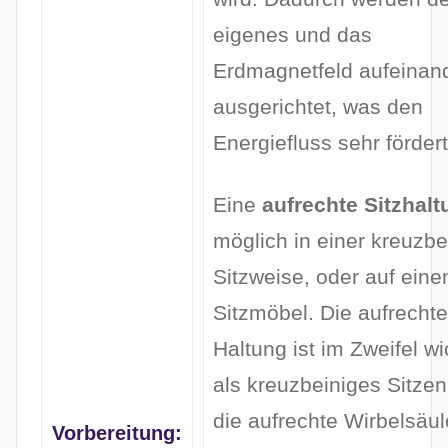
eigenes und das
Erdmagnetfeld aufeinan
ausgerichtet, was den
Energiefluss sehr fördert
Eine
aufrechte Sitzhal
möglich in einer kreuzbe
Sitzweise, oder auf ein
Sitzmöbel. Die aufrecht
Haltung ist im Zweifel wi
als kreuzbeiniges Sitzen
die aufrechte Wirbelsäul
Vorbereitung: