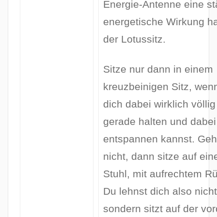
Energie-Antenne eine st
energetische Wirkung ha
der Lotussitz.
Sitze nur dann in einem
kreuzbeinigen Sitz, wen
dich dabei wirklich völlig
gerade halten und dabei
entspannen kannst. Geh
nicht, dann sitze auf ei
Stuhl, mit aufrechtem R
Du lehnst dich also nicht
sondern sitzt auf der vo