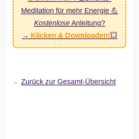
Meditation
für mehr Energie
💪
Kostenlose
Anleitung?
→
Klicken & Downloaden!
💥
Zurück zur Gesamt-Übersicht
←