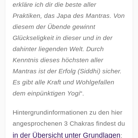
erkläre ich dir die beste aller
Praktiken, das Japa des Mantras. Von
diesem der Übende gewinnt
Glückseligkeit in dieser und in der
dahinter liegenden Welt. Durch
Kenntnis dieses höchsten aller
Mantras ist der Erfolg (Siddhi) sicher.
Es gibt alle Kraft und Wohlgefallen
dem einpünktigen Yogi
“.
Hintergrundinformationen zu den hier
angesprochenen 3 Chakras findest du
in der Übersicht unter Grundlagen
: