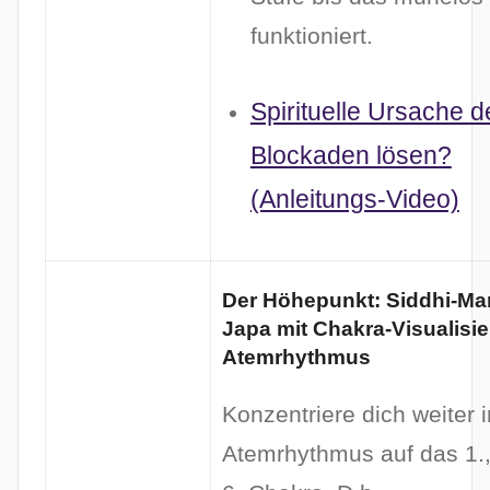
funktioniert.
Spirituelle Ursache d
Blockaden lösen?
(Anleitungs-Video)
Der Höhepunkt: Siddhi-Man
Japa mit Chakra-Visualisi
Atemrhythmus
Konzentriere dich weiter 
Atemrhythmus auf das 1.,