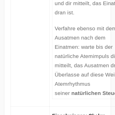
und dir mitteilt, das Ein
dran ist.
Verfahre ebenso mit de
Ausatmen nach dem
Einatmen: warte bis der
natürliche Atemimpuls di
mitteilt, das Ausatmen dr
Überlasse auf diese We
Atemrhythmus
seiner
natürlichen Ste