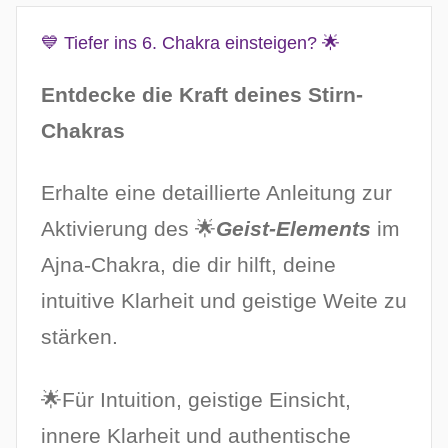
💙 Tiefer ins 6. Chakra einsteigen? 🌟
Entdecke die Kraft deines Stirn-
Chakras
Erhalte eine detaillierte Anleitung zur
Aktivierung des 🌟
Geist-Elements
im
Ajna-Chakra, die dir hilft, deine
intuitive Klarheit und geistige Weite zu
stärken.
🌟Für Intuition, geistige Einsicht,
innere Klarheit und authentische