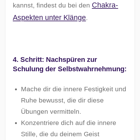
Chakra-
kannst, findest du bei den
Aspekten unter Klänge
.
4. Schritt: Nachspüren zur
Schulung der Selbstwahrnehmung:
Mache dir die innere Festigkeit und
Ruhe bewusst, die dir diese
Übungen vermitteln.
Konzentriere dich auf die innere
Stille, die du deinem Geist