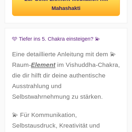
Mahashakti
🩵 Tiefer ins 5. Chakra einsteigen? 💫
Eine detaillierte Anleitung mit dem 💫
Raum-
Element
im Vishuddha-Chakra,
die dir hilft dir deine authentische
Ausstrahlung und
Selbstwahrnehmung zu stärken.
💫 Für Kommunikation,
Selbstausdruck, Kreativität und