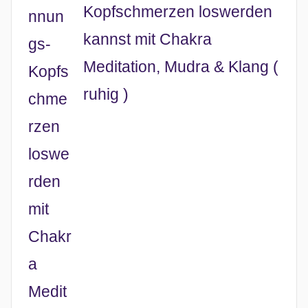
Kopfschmerzen loswerden
kannst mit Chakra
Meditation, Mudra & Klang (
ruhig )