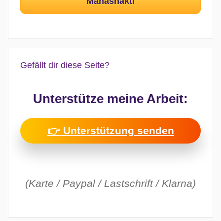
Mahashakti
Gefällt dir diese Seite?
Unterstütze meine Arbeit:
👉 Unterstützung senden
(Karte / Paypal / Lastschrift / Klarna)