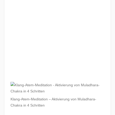
Klang-Atem-Meditation – Aktivierung von Muladhara-
Chakra in 4 Schritten