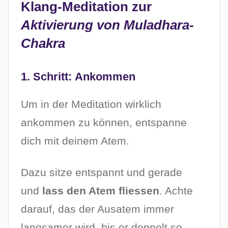
Klang-Meditation zur
Aktivierung von Muladhara-
Chakra
1. Schritt: Ankommen
Um in der Meditation wirklich
ankommen zu können, entspanne
dich mit deinem Atem.
Dazu sitze entspannt und gerade
und
lass den Atem fliessen
. Achte
darauf, das der Ausatem immer
langsamer wird, bis er doppelt so