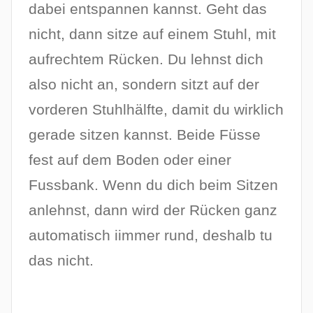
dabei entspannen kannst. Geht das
nicht, dann sitze auf einem Stuhl, mit
aufrechtem Rücken. Du lehnst dich
also nicht an, sondern sitzt auf der
vorderen Stuhlhälfte, damit du wirklich
gerade sitzen kannst. Beide Füsse
fest auf dem Boden oder einer
Fussbank. Wenn du dich beim Sitzen
anlehnst, dann wird der Rücken ganz
automatisch iimmer rund, deshalb tu
das nicht.