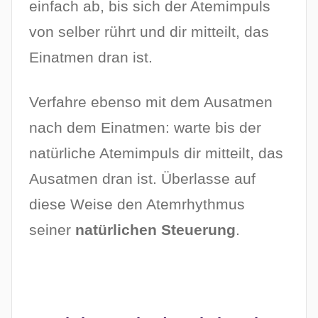
einfach ab, bis sich der Atemimpuls
von selber rührt und dir mitteilt, das
Einatmen dran ist.
Verfahre ebenso mit dem Ausatmen
nach dem Einatmen: warte bis der
natürliche Atemimpuls dir mitteilt, das
Ausatmen dran ist. Überlasse auf
diese Weise den Atemrhythmus
seiner
natürlichen Steuerung
.