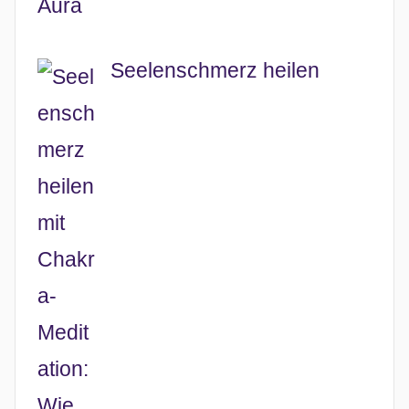
Seelenschmerz heilen