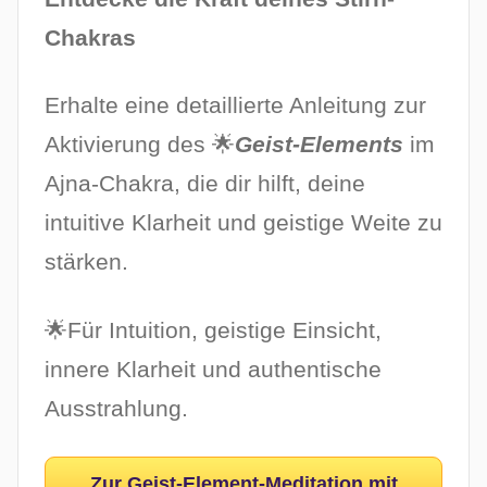
Chakras
Erhalte eine detaillierte Anleitung zur
Aktivierung des 🌟
Geist-Elements
im
Ajna-Chakra, die dir hilft, deine
intuitive Klarheit und geistige Weite zu
stärken.
🌟Für Intuition, geistige Einsicht,
innere Klarheit und authentische
Ausstrahlung.
Zur Geist-Element-Meditation mit