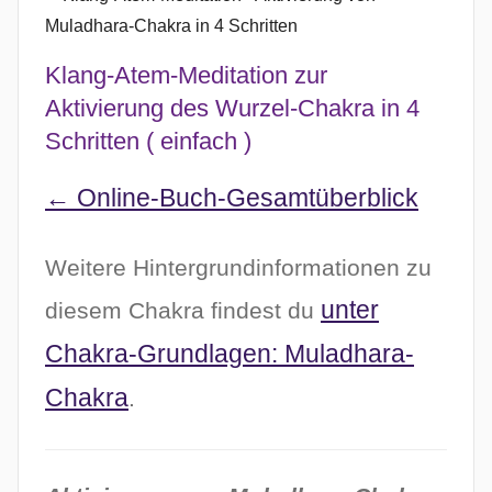
Klang-Atem-Meditation zur
Aktivierung des Wurzel-Chakra in 4
Schritten ( einfach )
← Online-Buch-Gesamtüberblick
Weitere Hintergrundinformationen zu
unter
diesem Chakra findest du
Chakra-Grundlagen: Muladhara-
Chakra
.