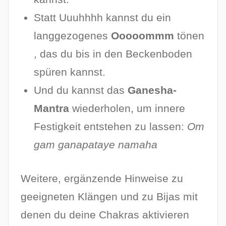
Statt Uuuhhhh kannst du ein
langgezogenes
Ooooommm
tönen
, das du bis in den Beckenboden
spüren kannst.
Und du kannst das
Ganesha-
Mantra
wiederholen, um innere
Festigkeit entstehen zu lassen:
Om
gam ganapataye namaha
Weitere, ergänzende Hinweise zu
geeigneten Klängen und zu Bijas mit
denen du deine Chakras aktivieren