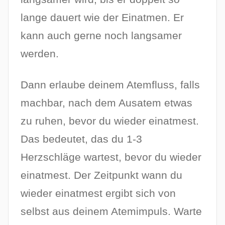
lange dauert wie der Einatmen. Er
kann auch gerne noch langsamer
werden.
Dann erlaube deinem Atemfluss, falls
machbar, nach dem Ausatem etwas
zu ruhen, bevor du wieder einatmest.
Das bedeutet, das du 1-3
Herzschläge wartest, bevor du wieder
einatmest. Der Zeitpunkt wann du
wieder einatmest ergibt sich von
selbst aus deinem Atemimpuls. Warte