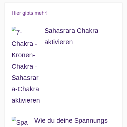
Hier gibts mehr!
Sahasrara Chakra
aktivieren
Wie du deine Spannungs-