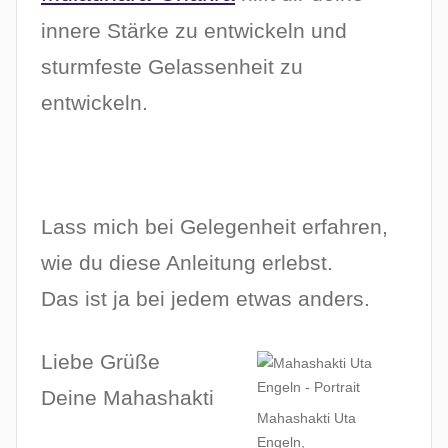
innere Stärke zu entwickeln und
sturmfeste Gelassenheit zu
entwickeln.
Lass mich bei Gelegenheit erfahren,
wie du diese Anleitung erlebst.
Das ist ja bei jedem etwas anders.
Liebe Grüße
Deine Mahashakti
Mahashakti Uta
Engeln,