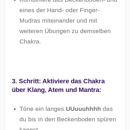
eines der Hand- oder Finger-
Mudras miteinander und mit
weiteren Übungen zu demselben
Chakra.
3. Schritt: Aktiviere das Chakra
über Klang, Atem und Mantra:
Töne ein langes
UUuuuhhhh
das
du bis in den Beckenboden spüren
kannst.