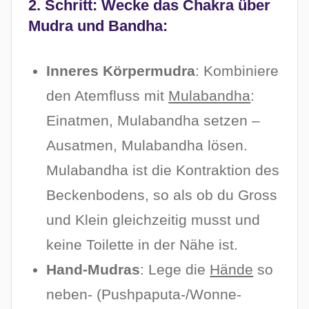
2. Schritt: Wecke das Chakra über
Mudra und Bandha:
Inneres Körpermudra
: Kombiniere
den Atemfluss mit
Mulabandha
:
Einatmen, Mulabandha setzen –
Ausatmen, Mulabandha lösen.
Mulabandha ist die Kontraktion des
Beckenbodens, so als ob du Gross
und Klein gleichzeitig musst und
keine Toilette in der Nähe ist.
Hand-Mudras
: Lege die
Hände
so
neben- (Pushpaputa-/Wonne-