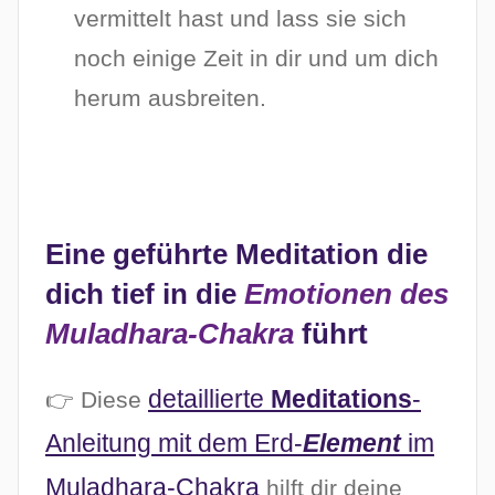
vermittelt hast und lass sie sich
noch einige Zeit in dir und um dich
herum ausbreiten.
Eine geführte Meditation die
dich tief in die
Emotionen des
Muladhara-Chakra
führt
detaillierte
Meditations
-
👉 Diese
Anleitung mit dem Erd-
Element
im
Muladhara-Chakra
hilft dir deine