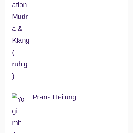
Prana Heilung