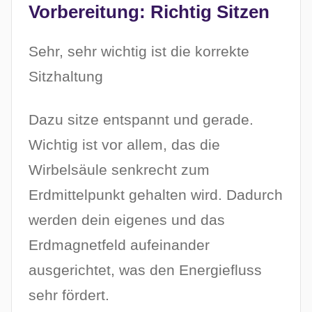
Vorbereitung: Richtig Sitzen
Sehr, sehr wichtig ist die korrekte
Sitzhaltung
Dazu sitze entspannt und gerade.
Wichtig ist vor allem, das die
Wirbelsäule senkrecht zum
Erdmittelpunkt gehalten wird. Dadurch
werden dein eigenes und das
Erdmagnetfeld aufeinander
ausgerichtet, was den Energiefluss
sehr fördert.