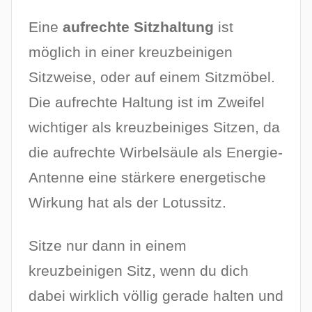
Eine
aufrechte Sitzhaltung
ist
möglich in einer kreuzbeinigen
Sitzweise, oder auf einem Sitzmöbel.
Die aufrechte Haltung ist im Zweifel
wichtiger als kreuzbeiniges Sitzen, da
die aufrechte Wirbelsäule als Energie-
Antenne eine stärkere energetische
Wirkung hat als der Lotussitz.
Sitze nur dann in einem
kreuzbeinigen Sitz, wenn du dich
dabei wirklich völlig gerade halten und