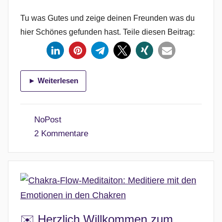
Tu was Gutes und zeige deinen Freunden was du
hier Schönes gefunden hast. Teile diesen Beitrag:
► Weiterlesen
NoPost
2 Kommentare
✉️ Herzlich Willkommen zum