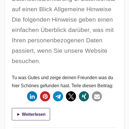
auf einen Blick Allgemeine Hinweise
Die folgenden Hinweise geben einen
einfachen Überblick darüber, was mit
Ihren personenbezogenen Daten
passiert, wenn Sie unsere Website
besuchen.
Tu was Gutes und zeige deinen Freunden was du
hier Schönes gefunden hast. Teile diesen Beitrag:
► Weiterlesen