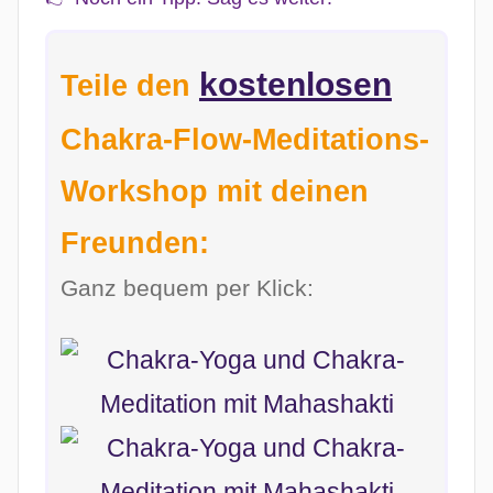
kostenlosen
Teile den
Chakra-Flow-Meditations-
Workshop mit deinen
Freunden:
Ganz bequem per Klick: