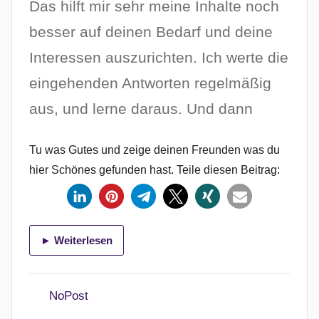
Das hilft mir sehr meine Inhalte noch
besser auf deinen Bedarf und deine
Interessen auszurichten. Ich werte die
eingehenden Antworten regelmäßig
aus, und lerne daraus. Und dann
Tu was Gutes und zeige deinen Freunden was du
hier Schönes gefunden hast. Teile diesen Beitrag:
► Weiterlesen
NoPost