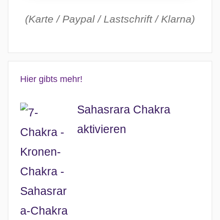
(Karte / Paypal / Lastschrift / Klarna)
Hier gibts mehr!
Sahasrara Chakra
aktivieren