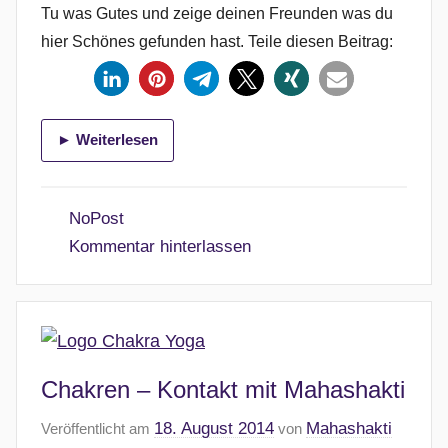
Tu was Gutes und zeige deinen Freunden was du
hier Schönes gefunden hast. Teile diesen Beitrag:
► Weiterlesen
NoPost
Kommentar hinterlassen
Chakren – Kontakt mit Mahashakti
18. August 2014
Mahashakti
Veröffentlicht am
von