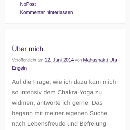
NoPost
Kommentar hinterlassen
Über mich
12. Juni 2014
Mahashakti Uta
Veröffentlicht am
von
Engeln
Auf die Frage, wie ich dazu kam mich
so intensiv dem Chakra-Yoga zu
widmen, antworte ich gerne. Das
begann mit meiner eigenen Suche
nach Lebensfreude und Befreiung