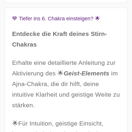
💙 Tiefer ins 6. Chakra einsteigen? 🌟
Entdecke die Kraft deines Stirn-
Chakras
Erhalte eine detaillierte Anleitung zur
Aktivierung des 🌟
Geist-Elements
im
Ajna-Chakra, die dir hilft, deine
intuitive Klarheit und geistige Weite zu
stärken.
🌟Für Intuition, geistige Einsicht,