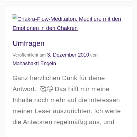
Umfragen
3. Dezember 2010
Veröffentlicht am
von
Mahashakti Engeln
Ganz herzlichen Dank für deine
Antwort. 🥰😘 Das hilft mir meine
Inhalte noch mehr auf die Interessen
meiner Leser auszurichten. Ich werte
die Antworten regelmäßig aus, und