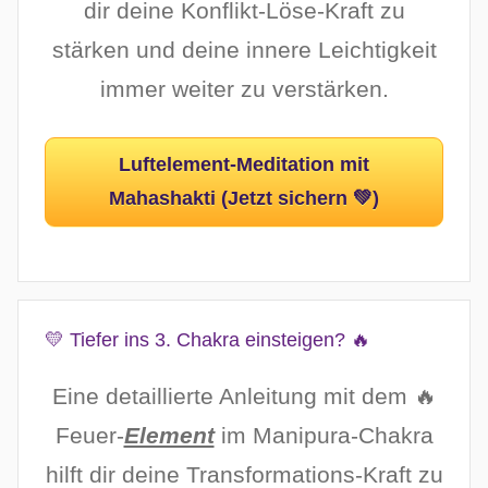
dir deine Konflikt-Löse-Kraft zu
stärken und deine innere Leichtigkeit
immer weiter zu verstärken.
Luftelement-Meditation mit
Mahashakti (Jetzt sichern 💚)
💛 Tiefer ins 3. Chakra einsteigen? 🔥
Eine detaillierte Anleitung mit dem 🔥
Feuer-
Element
im Manipura-Chakra
hilft dir deine Transformations-Kraft zu