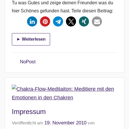
Tu was Gutes und zeige deinen Freunden was du
hier Schönes gefunden hast. Teile diesen Beitrag:
► Weiterlesen
NoPost
Impressum
19. November 2010
Veröffentlicht am
von