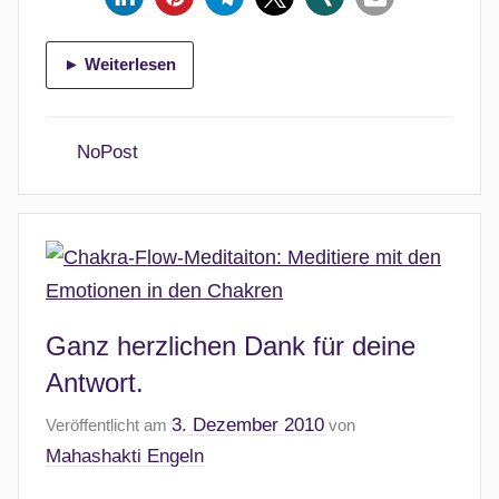
► Weiterlesen
NoPost
Ganz herzlichen Dank für deine
Antwort.
3. Dezember 2010
Veröffentlicht am
von
Mahashakti Engeln