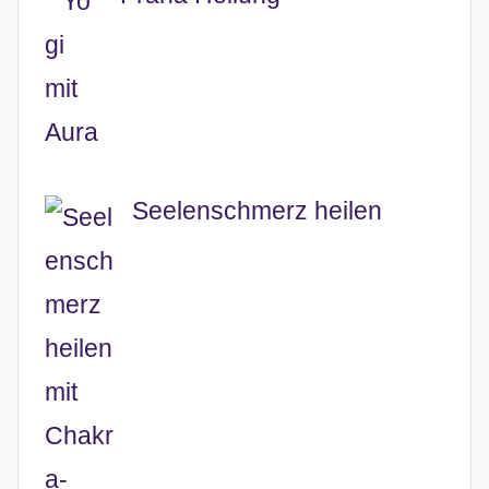
Seelenschmerz heilen