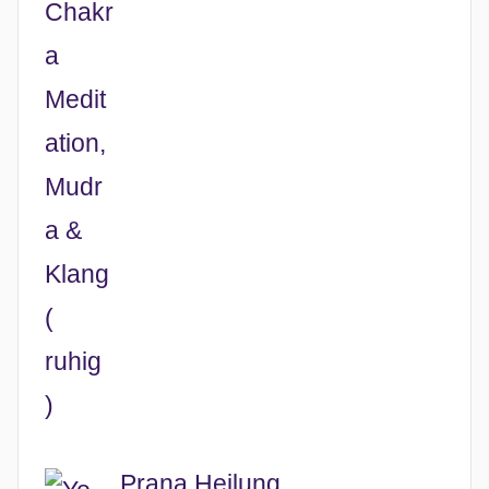
Prana Heilung