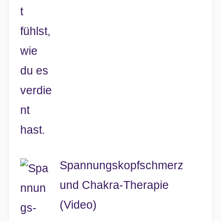
Spannungskopfschmerz
und Chakra-Therapie
(Video)