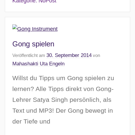
Kategorie:
NoPost
Gong spielen
30. September 2014
Veröffentlicht am
von
Mahashakti Uta Engeln
Willst du Tipps um Gong spielen zu
lernen? Alle Tipps direkt von Gong-
Lehrer Satya Singh persönlich, als
Text und MP3! Der Gong bewegt in
der Tiefe und