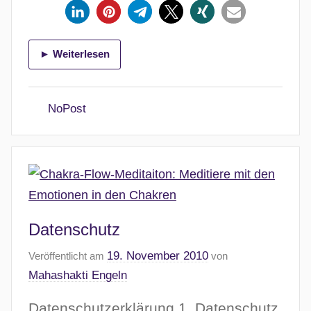
► Weiterlesen
NoPost
Datenschutz
19. November 2010
Veröffentlicht am
von
Mahashakti Engeln
Datenschutzerklärung 1. Datenschutz