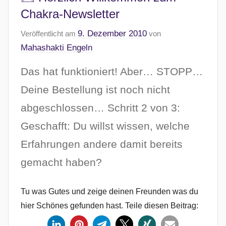
Chakra-Newsletter
9. Dezember 2010
Veröffentlicht am
von
Mahashakti Engeln
Das hat funktioniert! Aber… STOPP…
Deine Bestellung ist noch nicht
abgeschlossen… Schritt 2 von 3:
Geschafft: Du willst wissen, welche
Erfahrungen andere damit bereits
gemacht haben?
Tu was Gutes und zeige deinen Freunden was du
hier Schönes gefunden hast. Teile diesen Beitrag: