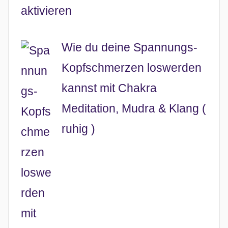
Wie du deine Spannungs-
Kopfschmerzen loswerden
kannst mit Chakra
Meditation, Mudra & Klang (
ruhig )