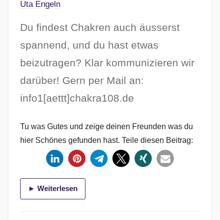
Uta Engeln
Du findest Chakren auch äusserst
spannend, und du hast etwas
beizutragen? Klar kommunizieren wir
darüber! Gern per Mail an:
info1[aettt]chakra108.de
Tu was Gutes und zeige deinen Freunden was du
hier Schönes gefunden hast. Teile diesen Beitrag:
► Weiterlesen