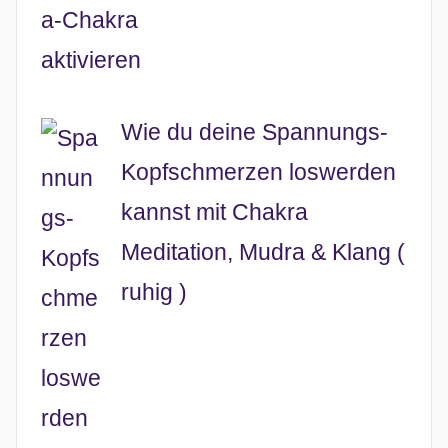
Wie du deine Spannungs-
Kopfschmerzen loswerden
kannst mit Chakra
Meditation, Mudra & Klang (
ruhig )