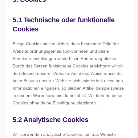
5.1 Technische oder funktionelle
Cookies
Einige Cookies stellen sicher, dass bestimmte Teile der
Website ordnungsgemäß funktionieren und deine
Benutzereinstellungen weiterhin in Erinnerung bleiben.
Durch das Setzen funktionaler Cookies erleichtern wir dir
den Besuch unserer Website. Auf diese Weise musst du
beim Besuch unserer Website nicht wiederholt dieselben
Informationen eingeben, so bleiben Artikel beispielsweise
in deinem Warenkorb, bis du bezahlst. Wir können diese
Cookies ohne deine Einwilligung platzieren.
5.2 Analytische Cookies
Wir verwenden analytische Cookies, um das Website-