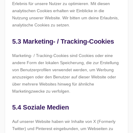
Erlebnis für unsere Nutzer zu optimieren. Mit diesen
analytischen Cookies erhalten wir Einblicke in die
Nutzung unserer Website. Wir bitten um deine Erlaubnis,
analytische Cookies zu setzen.
5.3 Marketing- / Tracking-Cookies
Marketing- / Tracking-Cookies sind Cookies oder eine
andere Form der lokalen Speicherung, die zur Erstellung
von Benutzerprofilen verwendet werden, um Werbung
anzuzeigen oder den Benutzer auf dieser Website oder
über mehrere Websites hinweg für ähnliche
Marketingzwecke zu verfolgen.
5.4 Soziale Medien
Auf unserer Website haben wir Inhalte von X (Formerly
Twitter) und Pinterest eingebunden, um Webseiten zu