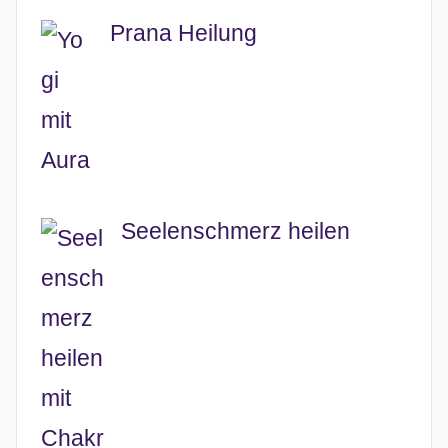
Prana Heilung
Seelenschmerz heilen