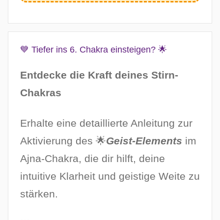
💙 Tiefer ins 6. Chakra einsteigen? 🌟
Entdecke die Kraft deines Stirn-
Chakras
Erhalte eine detaillierte Anleitung zur
Aktivierung des 🌟
Geist-Elements
im
Ajna-Chakra, die dir hilft, deine
intuitive Klarheit und geistige Weite zu
stärken.