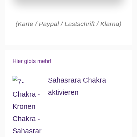
(Karte / Paypal / Lastschrift / Klarna)
Hier gibts mehr!
Sahasrara Chakra
aktivieren