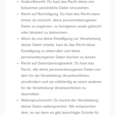
Auskunftsrecht: Du hast das Recht deine uns
bekannten persönliche Daten einzusehen.
Recht auf Berichtigung: Du hast das Recht wann
immer du wünscht, deine personenbezogenen
Daten zu ergänzen, zu korrigieren sowie gelöscht
oder blockiert zu bekommen.
Wenn du uns deine Einwilligung zur Verarbeitung
deiner Daten erteilst, hast du das Recht diese
Einwilligung zu widerrufen und deine
personenbezogenen Daten löschen zu lassen.
Recht auf Datenübertragbarkeit: Du hast das
Recht, alle deine personenbezogenen Daten von
dem für die Verarbeitung Verantwortlichen
anzufordern und sie vollständig an einen anderen
für die Verarbeitung Verantwortlichen zu
übermitteln.
Widerspruchsrecht: Du kannst der Verarbeitung
deiner Daten widersprechen. Wir entsprechen
dem, es sei denn es gibt berechtigte Gründe für