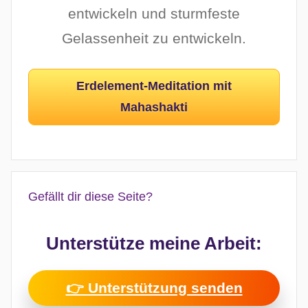
entwickeln und sturmfeste
Gelassenheit zu entwickeln.
Erdelement-Meditation mit
Mahashakti
Gefällt dir diese Seite?
Unterstütze meine Arbeit:
👉 Unterstützung senden