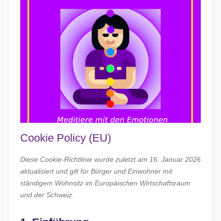
Cookie Policy (EU)
Diese Cookie-Richtlinie wurde zuletzt am 16. Januar 2026
aktualisiert und gilt für Bürger und Einwohner mit
ständigem Wohnsitz im Europäischen Wirtschaftsraum
und der Schweiz.