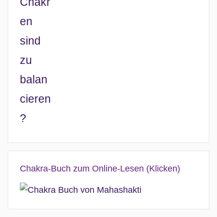
Chakra-Buch zum Online-Lesen (Klicken)