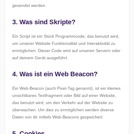
gesendet werden.
3. Was sind Skripte?
Ein Script ist ein Stück Programmcode, das benutzt wird,
um unserer Website Funktionalität und Interaktivität zu
ermöglichen. Dieser Code wird auf unseren Servern oder
auf deinem Gerät ausgeführt.
4. Was ist ein Web Beacon?
Ein Web-Beacon (auch Pixel-Tag genannt), ist ein kleines
unsichtbares Textfragment oder Bild auf einer Website,
das benutzt wird, um den Verkehr auf der Website zu
überwachen. Um dies zu ermöglichen werden diverse
Daten von dir mittels Web-Beacons gespeichert.
5. Cookies