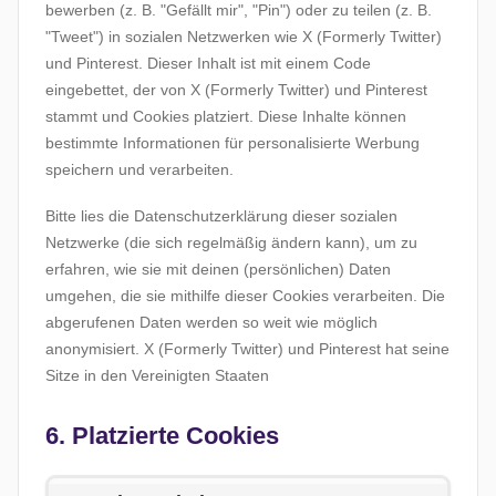
bewerben (z. B. "Gefällt mir", "Pin") oder zu teilen (z. B.
"Tweet") in sozialen Netzwerken wie X (Formerly Twitter)
und Pinterest. Dieser Inhalt ist mit einem Code
eingebettet, der von X (Formerly Twitter) und Pinterest
stammt und Cookies platziert. Diese Inhalte können
bestimmte Informationen für personalisierte Werbung
speichern und verarbeiten.
Bitte lies die Datenschutzerklärung dieser sozialen
Netzwerke (die sich regelmäßig ändern kann), um zu
erfahren, wie sie mit deinen (persönlichen) Daten
umgehen, die sie mithilfe dieser Cookies verarbeiten. Die
abgerufenen Daten werden so weit wie möglich
anonymisiert. X (Formerly Twitter) und Pinterest hat seine
Sitze in den Vereinigten Staaten
6. Platzierte Cookies