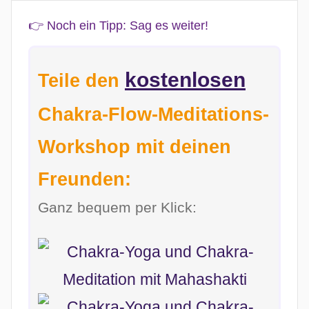
👉 Noch ein Tipp: Sag es weiter!
kostenlosen
Teile den
Chakra-Flow-Meditations-
Workshop mit deinen
Freunden:
Ganz bequem per Klick: