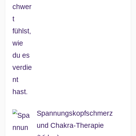
Spannungskopfschmerz
und Chakra-Therapie