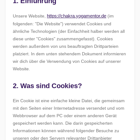
1. Einführung
https://chakra.yogamentor.de
Unsere Website,
(im
folgenden: "Die Website") verwendet Cookies und
ähnliche Technologien (der Einfachheit halber werden all
diese unter "Cookies" zusammengefasst). Cookies
werden außerdem von uns beauftragten Drittparteien
platziert. In dem unten stehendem Dokument informieren
wir dich über die Verwendung von Cookies auf unserer
Website.
2. Was sind Cookies?
Ein Cookie ist eine einfache kleine Datei, die gemeinsam
mit den Seiten einer Internetadresse versendet und vom
Webbrowser auf dem PC oder einem anderen Gerät
gespeichert werden kann. Die darin gespeicherten
Informationen können während folgender Besuche zu
unseren oder den Servern relevanter Drittanbieter