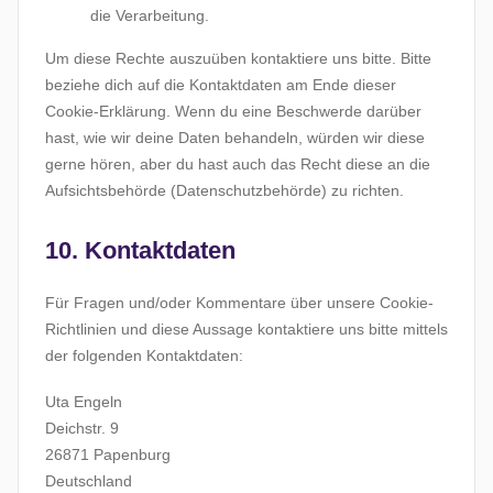
die Verarbeitung.
Um diese Rechte auszuüben kontaktiere uns bitte. Bitte
beziehe dich auf die Kontaktdaten am Ende dieser
Cookie-Erklärung. Wenn du eine Beschwerde darüber
hast, wie wir deine Daten behandeln, würden wir diese
gerne hören, aber du hast auch das Recht diese an die
Aufsichtsbehörde (Datenschutzbehörde) zu richten.
10. Kontaktdaten
Für Fragen und/oder Kommentare über unsere Cookie-
Richtlinien und diese Aussage kontaktiere uns bitte mittels
der folgenden Kontaktdaten:
Uta Engeln
Deichstr. 9
26871 Papenburg
Deutschland