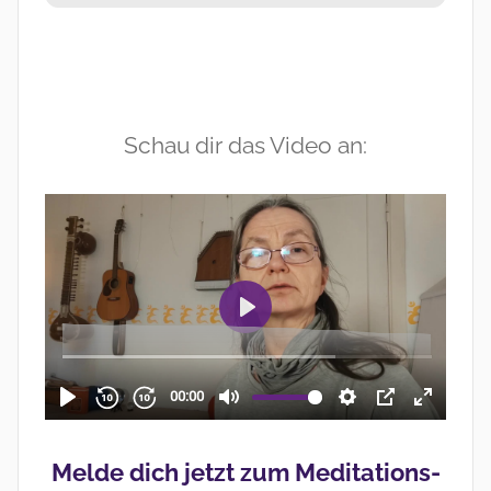
Schau dir das Video an:
Melde dich jetzt zum Meditations-