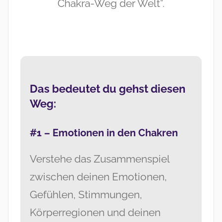
Chakra-Weg der Welt”.
Das bedeutet du gehst diesen
Weg:
#1 – Emotionen in den Chakren
Verstehe das Zusammenspiel
zwischen deinen Emotionen,
Gefühlen, Stimmungen,
Körperregionen und deinen