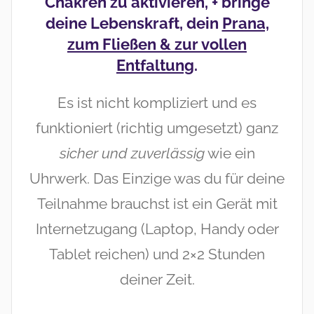
Chakren zu aktivieren, + bringe
deine Lebenskraft, dein
Prana,
zum Fließen & zur vollen
Entfaltung
.
Es ist nicht kompliziert und es
funktioniert (richtig umgesetzt) ganz
sicher und zuverlässig
wie ein
Uhrwerk. Das Einzige was du für deine
Teilnahme brauchst ist ein Gerät mit
Internetzugang (Laptop, Handy oder
Tablet reichen) und 2×2 Stunden
deiner Zeit.