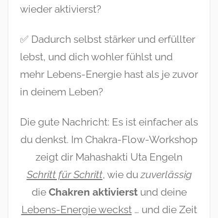
wieder aktivierst?
✅ Dadurch selbst stärker und erfüllter
lebst, und dich wohler fühlst und
mehr Lebens-Energie hast als je zuvor
in deinem Leben?
Die gute Nachricht: Es ist einfacher als
du denkst. Im Chakra-Flow-Workshop
zeigt dir Mahashakti Uta Engeln
Schritt für Schritt
, wie du
zuverlässig
die
Chakren aktivierst
und deine
Lebens-Energie weckst
… und die Zeit