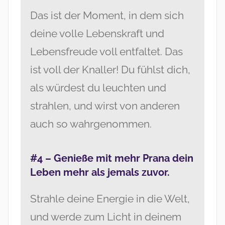
Das ist der Moment, in dem sich
deine volle Lebenskraft und
Lebensfreude voll entfaltet. Das
ist voll der Knaller! Du fühlst dich,
als würdest du leuchten und
strahlen, und wirst von anderen
auch so wahrgenommen.
#4 – Genieße mit mehr Prana dein
Leben mehr als jemals zuvor.
Strahle deine Energie in die Welt,
und werde zum Licht in deinem