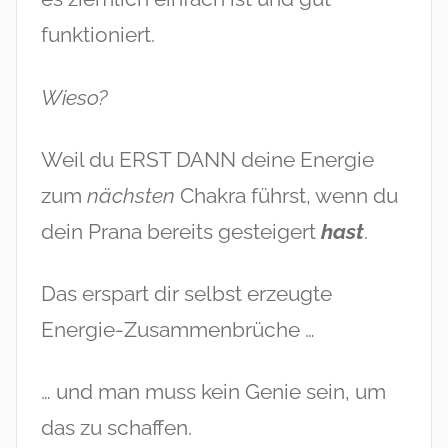
funktioniert.
Wieso?
Weil du ERST DANN deine Energie
zum
nächsten
Chakra führst, wenn du
dein Prana bereits gesteigert
hast
.
Das erspart dir selbst erzeugte
Energie-Zusammenbrüche …
… und man muss kein Genie sein, um
das zu schaffen.