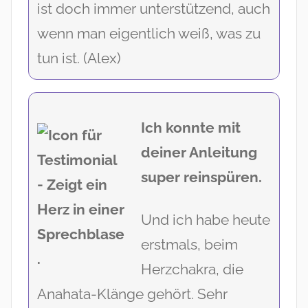
ist doch immer unterstützend, auch
wenn man eigentlich weiß, was zu
tun ist. (Alex)
Ich konnte mit
deiner Anleitung
super reinspüren.
Und ich habe heute
erstmals, beim
Herzchakra, die
Anahata-Klänge gehört. Sehr