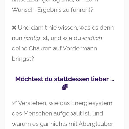
Wunsch-Ergebnis zu führen)?
❌ Und damit nie wissen, was es denn
nun
richtig
ist, und wie du
endlich
deine Chakren auf Vordermann
bringst?
Möchtest du stattdessen lieber …
🌈
✅ Verstehen, wie das Energiesystem
des Menschen aufgebaut ist, und
warum es gar nichts mit Aberglauben