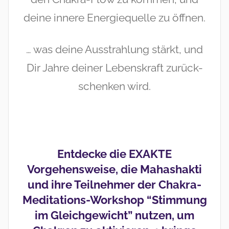
deine innere Energiequelle zu öffnen.
… was deine Ausstrahlung stärkt, und
Dir Jahre deiner Lebenskraft zurück-
schenken wird.
Entdecke die EXAKTE
Vorgehensweise, die Mahashakti
und ihre Teilnehmer der Chakra-
Meditations-Workshop “Stimmung
im Gleichgewicht” nutzen, um