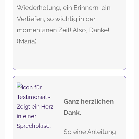
Wiederholung, ein Erinnern, ein
Vertiefen, so wichtig in der
momentanen Zeit! Also, Danke!
(Maria)
Ganz herzlichen
Dank.
So eine Anleitung