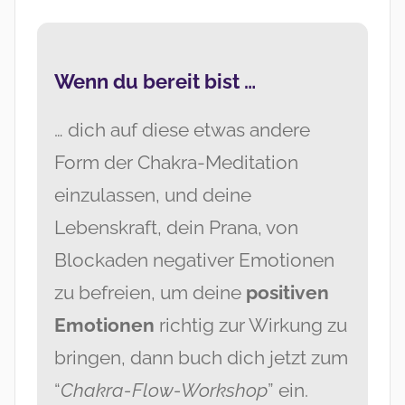
Wenn du bereit bist …
… dich auf diese etwas andere
Form der Chakra-Meditation
einzulassen, und deine
Lebenskraft, dein Prana, von
Blockaden negativer Emotionen
zu befreien, um deine
positiven
Emotionen
richtig zur Wirkung zu
bringen, dann buch dich jetzt zum
“
Chakra-Flow-Workshop
” ein.