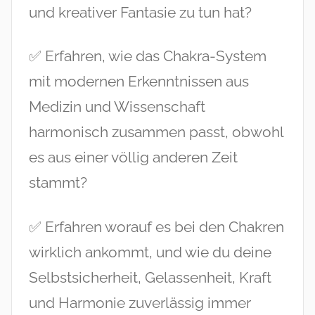
und kreativer Fantasie zu tun hat?
✅ Erfahren, wie das Chakra-System
mit modernen Erkenntnissen aus
Medizin und Wissenschaft
harmonisch zusammen passt, obwohl
es aus einer völlig anderen Zeit
stammt?
✅ Erfahren worauf es bei den Chakren
wirklich ankommt, und wie du deine
Selbstsicherheit, Gelassenheit, Kraft
und Harmonie zuverlässig immer