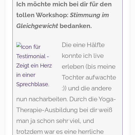
Ich möchte mich bei dir für den
tollen Workshop:
Stimmung im
Gleichgewicht
bedanken.
Die eine Hälfte
konnte ich live
erleben (bis meine
Tochter aufwachte
:)) und die andere
nun nacharbeiten. Durch die Yoga-
Therapie-Ausbildung bei dir weiß
man ja schon sehr viel, und
trotzdem war es eine herrliche