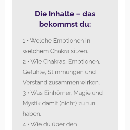
Die Inhalte – das
bekommst du:
1 • Welche Emotionen in
welchem Chakra sitzen.
2 • Wie Chakras, Emotionen,
Gefühle, Stimmungen und
Verstand zusammen wirken.
3 • Was Einhörner, Magie und
Mystik damit (nicht) zu tun
haben.
4 • Wie du über den