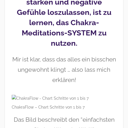
stärken und negative
Gefühle loszulassen, ist zu
lernen, das Chakra-
Meditations-SYSTEM zu
nutzen.
Mir ist klar, dass das alles ein bisschen
ungewohnt klingt … also lass mich
erklären!
ChakraFlow – Chart Schritte von 1 bis 7
Das Bild beschreibt den “einfachsten