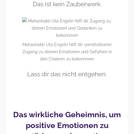
Das ist kein Zauberwerk.
Mahashakti Uta Engeln hilft dir unmittelbaren
Zugang zu deinen Emotionen und Gefühlen in
den Chakren zu bekommen
Lass dir das nicht entgehen.
Das wirkliche Geheimnis, um
positive Emotionen zu