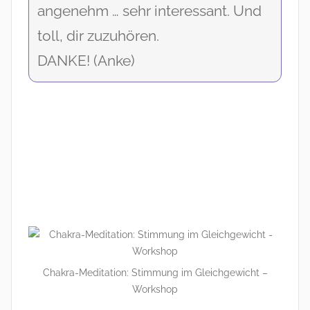
angenehm … sehr interessant. Und
toll, dir zuzuhören.
DANKE! (Anke)
Chakra-Meditation: Stimmung im Gleichgewicht –
Workshop