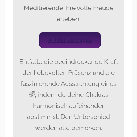
Meditierende ihre volle Freude
erleben.
► Hier eintragen
Entfalte die beeindruckende Kraft
der liebevollen Präsenz und die
faszinierende Ausstrahlung eines
🌈, indem du deine Chakras
harmonisch aufeinander
abstimmst. Den Unterschied
werden
alle
bemerken.