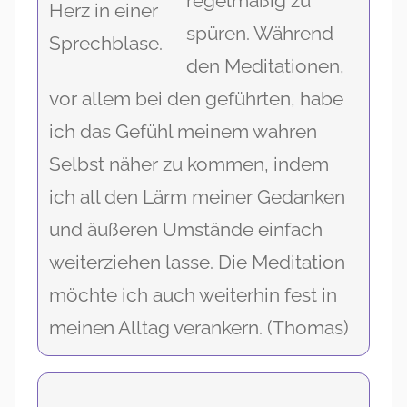
regelmäßig zu
spüren. Während
den Meditationen,
vor allem bei den geführten, habe
ich das Gefühl meinem wahren
Selbst näher zu kommen, indem
ich all den Lärm meiner Gedanken
und äußeren Umstände einfach
weiterziehen lasse. Die Meditation
möchte ich auch weiterhin fest in
meinen Alltag verankern. (Thomas)