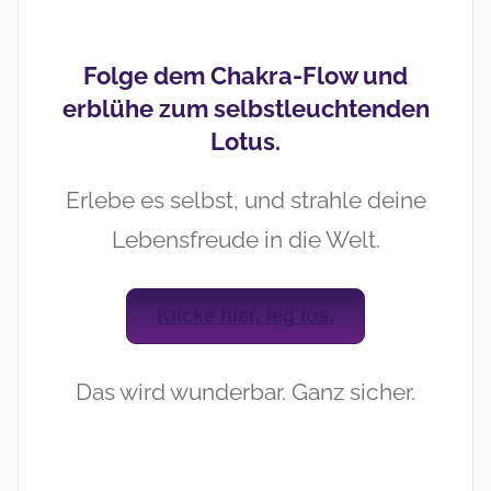
Folge dem Chakra-Flow und
erblühe zum selbstleuchtenden
Lotus.
Erlebe es selbst, und strahle deine
Lebensfreude in die Welt.
Klicke hier, leg los.
Das wird wunderbar. Ganz sicher.