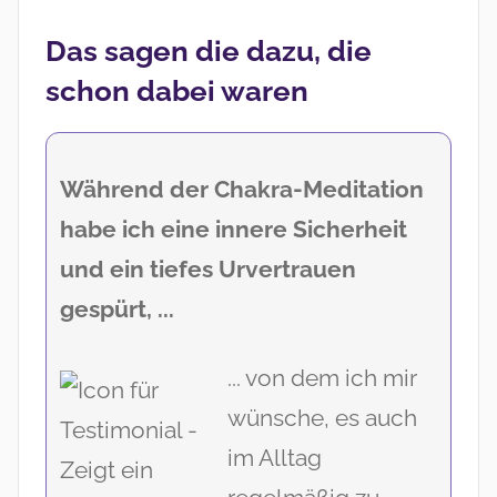
Das sagen die dazu, die
schon dabei waren
Während der Chakra-Meditation
habe ich eine innere Sicherheit
und ein tiefes Urvertrauen
gespürt, ...
... von dem ich mir
wünsche, es auch
im Alltag