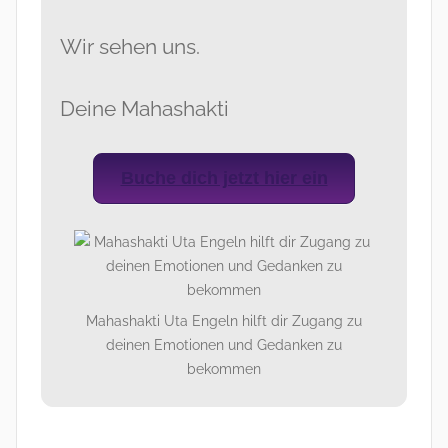
Wir sehen uns.
Deine Mahashakti
Buche dich jetzt hier ein
Mahashakti Uta Engeln hilft dir Zugang zu
deinen Emotionen und Gedanken zu
bekommen