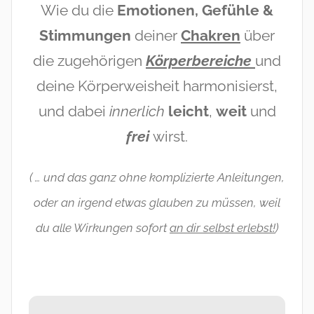
Wie du die
Emotionen, Gefühle &
Stimmungen
deiner
Chakren
über
die zugehörigen
Körperbereiche
und
deine Körperweisheit harmonisierst,
und dabei
innerlich
leicht
,
weit
und
frei
wirst.
( … und das ganz ohne komplizierte Anleitungen,
oder an irgend etwas glauben zu müssen, weil
du alle Wirkungen sofort
an dir selbst erlebst!
)