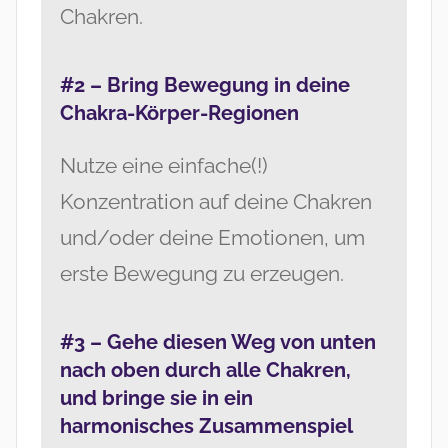
Chakren.
#2 – Bring Bewegung in deine
Chakra-Körper-Regionen
Nutze eine einfache(!)
Konzentration auf deine Chakren
und/oder deine Emotionen, um
erste Bewegung zu erzeugen.
#3 – Gehe diesen Weg von unten
nach oben durch alle Chakren,
und bringe sie in ein
harmonisches Zusammenspiel