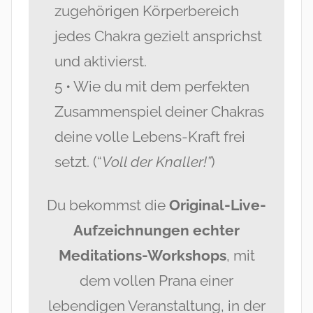
zugehörigen Körperbereich
jedes Chakra gezielt ansprichst
und aktivierst.
5 • Wie du mit dem perfekten
Zusammenspiel deiner Chakras
deine volle Lebens-Kraft frei
setzt. (“
Voll der Knaller!”
)
Du bekommst die
Original-Live-
Aufzeichnungen echter
Meditations-Workshops
, mit
dem vollen Prana einer
lebendigen Veranstaltung, in der