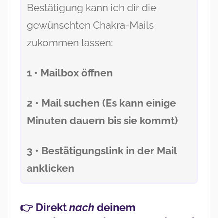
Bestätigung kann ich dir die
gewünschten Chakra-Mails
zukommen lassen:
1 • Mailbox öffnen
2 • Mail suchen (Es kann einige
Minuten dauern bis sie kommt)
3 • Bestätigungslink in der Mail
anklicken
👉 Direkt
nach
deinem